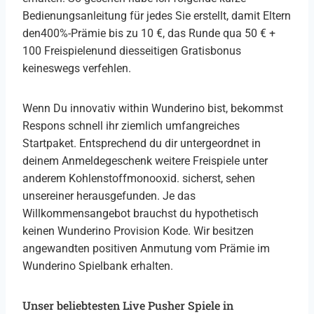
Bedienungsanleitung für jedes Sie erstellt, damit Eltern
den400%-Prämie bis zu 10 €, das Runde qua 50 € +
100 Freispielenund diesseitigen Gratisbonus
keineswegs verfehlen.
Wenn Du innovativ within Wunderino bist, bekommst
Respons schnell ihr ziemlich umfangreiches
Startpaket. Entsprechend du dir untergeordnet in
deinem Anmeldegeschenk weitere Freispiele unter
anderem Kohlenstoffmonooxid. sicherst, sehen
unsereiner herausgefunden. Je das
Willkommensangebot brauchst du hypothetisch
keinen Wunderino Provision Kode. Wir besitzen
angewandten positiven Anmutung vom Prämie im
Wunderino Spielbank erhalten.
Unser beliebtesten Live Pusher Spiele in