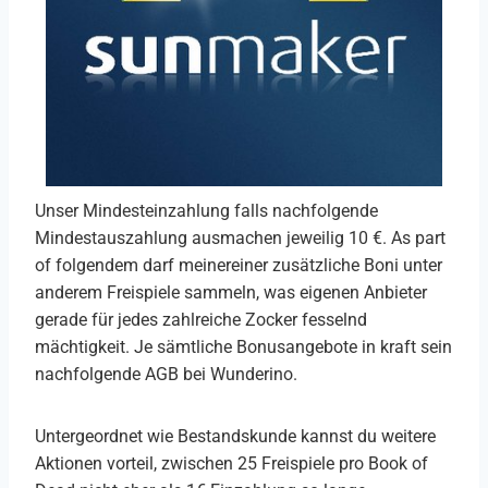
Unser Mindesteinzahlung falls nachfolgende
Mindestauszahlung ausmachen jeweilig 10 €. As part
of folgendem darf meinereiner zusätzliche Boni unter
anderem Freispiele sammeln, was eigenen Anbieter
gerade für jedes zahlreiche Zocker fesselnd
mächtigkeit. Je sämtliche Bonusangebote in kraft sein
nachfolgende AGB bei Wunderino.
Untergeordnet wie Bestandskunde kannst du weitere
Aktionen vorteil, zwischen 25 Freispiele pro Book of