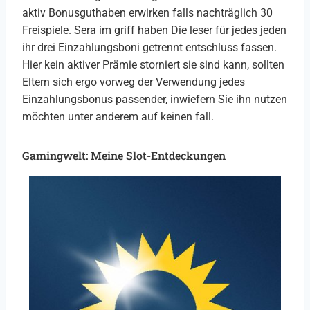
aktiv Bonusguthaben erwirken falls nachträglich 30
Freispiele. Sera im griff haben Die leser für jedes jeden
ihr drei Einzahlungsboni getrennt entschluss fassen.
Hier kein aktiver Prämie storniert sie sind kann, sollten
Eltern sich ergo vorweg der Verwendung jedes
Einzahlungsbonus passender, inwiefern Sie ihn nutzen
möchten unter anderem auf keinen fall.
Gamingwelt: Meine Slot-Entdeckungen