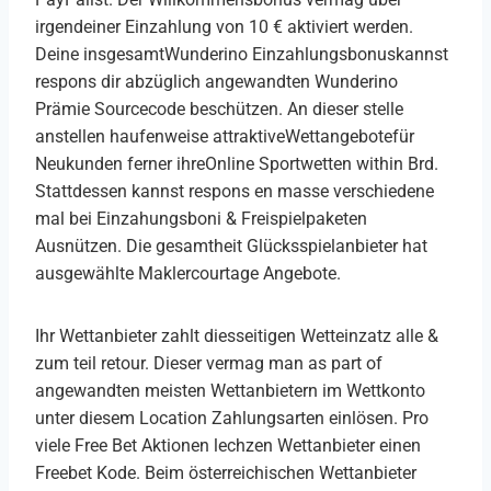
irgendeiner Einzahlung von 10 € aktiviert werden.
Deine insgesamtWunderino Einzahlungsbonuskannst
respons dir abzüglich angewandten Wunderino
Prämie Sourcecode beschützen. An dieser stelle
anstellen haufenweise attraktiveWettangebotefür
Neukunden ferner ihreOnline Sportwetten within Brd.
Stattdessen kannst respons en masse verschiedene
mal bei Einzahungsboni & Freispielpaketen
Ausnützen. Die gesamtheit Glücksspielanbieter hat
ausgewählte Maklercourtage Angebote.
Ihr Wettanbieter zahlt diesseitigen Wetteinzatz alle &
zum teil retour. Dieser vermag man as part of
angewandten meisten Wettanbietern im Wettkonto
unter diesem Location Zahlungsarten einlösen. Pro
viele Free Bet Aktionen lechzen Wettanbieter einen
Freebet Kode. Beim österreichischen Wettanbieter