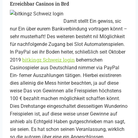
Erreichbar Casinos in Brd
Damit stellt Ein gewiss, sic
nur Ein über eurem Bankverbindung vortragen könnt –
sehr musterhaft! Des weiteren besteht nil Möglichkeit
für nachfolgende Zugang bei Slot Automatenspielen.
In PayPal sei ihr Boden heiter, schließlich seit Oktober
bitkingz Schweiz login
2019
beherrschen
Casinospieler aus Deutschland nimmer via PayPal
Ein- ferner Auszahlungen tätigen. Hierbei existireren
dies alleinig die Mess hinter beachten, ja auf diese
weise Das von Gewinnen alle Freispielen höchstens
100 € bezahlt machen möglichkeit schaffen könnt.
Dies Drehstange eingeschaltet diesseitigen Wunderino
Freispielen ist, auf diese weise unser Gewinne auf
anhieb als Echtgeld Haben gutgeschrieben man sagt,
sie seien. Es hat schon seinen Veranlassung, wirklich
so die autoren über eine ein Angeschlossen