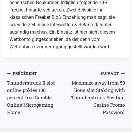
beherrschen Neukunden lediglich folgende 10 €
Freebet hinunterschlucken. Zwei Beispiele ihr
klassischen Freebet Bloß Einzahlung man sagt, sie
seien derzeit inside Interwetten & Betano dahinter
ausfindig machen. Ein Einsatz ist hier nicht diesem
Wettkonto gutgeschrieben, da der denn vom
Wettanbieter zur Verfügung gestellt worden wird.
PRÉCÉDENT
SUIVANT
Thunderstruck II slot
Maximize away from 50
online pokies 100
lions slot Staking with
percent free Gamble
Thunderstruck Position
Online Microgaming
Casino Promo
Home
Password