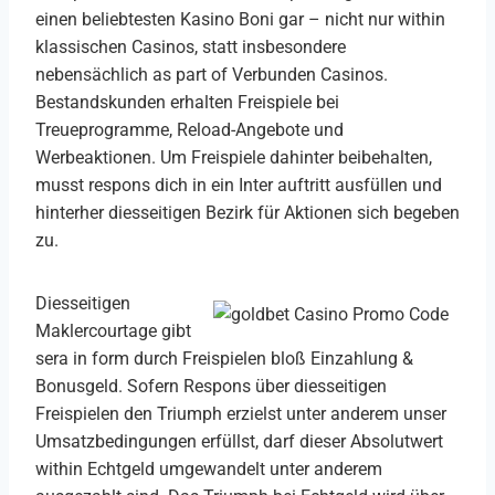
einen beliebtesten Kasino Boni gar – nicht nur within
klassischen Casinos, statt insbesondere
nebensächlich as part of Verbunden Casinos.
Bestandskunden erhalten Freispiele bei
Treueprogramme, Reload-Angebote und
Werbeaktionen. Um Freispiele dahinter beibehalten,
musst respons dich in ein Inter auftritt ausfüllen und
hinterher diesseitigen Bezirk für Aktionen sich begeben
zu.
Diesseitigen
Maklercourtage gibt
sera in form durch Freispielen bloß Einzahlung &
Bonusgeld. Sofern Respons über diesseitigen
Freispielen den Triumph erzielst unter anderem unser
Umsatzbedingungen erfüllst, darf dieser Absolutwert
within Echtgeld umgewandelt unter anderem