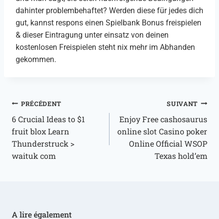
dahinter problembehaftet? Werden diese für jedes dich
gut, kannst respons einen Spielbank Bonus freispielen
& dieser Eintragung unter einsatz von deinen
kostenlosen Freispielen steht nix mehr im Abhanden
gekommen.
PRÉCÉDENT
SUIVANT
6 Crucial Ideas to $1
Enjoy Free cashosaurus
fruit blox Learn
online slot Casino poker
Thunderstruck >
Online Official WSOP
waituk com
Texas hold’em
A lire également