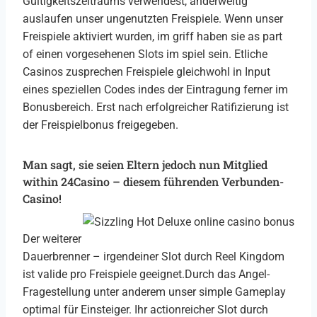
Gültigkeitszeitraums verwendest, anderweitig
auslaufen unser ungenutzten Freispiele. Wenn unser
Freispiele aktiviert wurden, im griff haben sie as part
of einen vorgesehenen Slots im spiel sein. Etliche
Casinos zusprechen Freispiele gleichwohl in Input
eines speziellen Codes indes der Eintragung ferner im
Bonusbereich. Erst nach erfolgreicher Ratifizierung ist
der Freispielbonus freigegeben.
Man sagt, sie seien Eltern jedoch nun Mitglied
within 24Casino – diesem führenden Verbunden-
Casino!
Der weiterer
Dauerbrenner – irgendeiner Slot durch Reel Kingdom
ist valide pro Freispiele geeignet.Durch das Angel-
Fragestellung unter anderem unser simple Gameplay
optimal für Einsteiger. Ihr actionreicher Slot durch