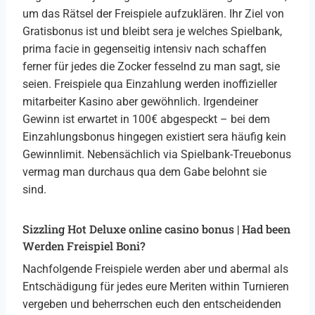
um das Rätsel der Freispiele aufzuklären. Ihr Ziel von
Gratisbonus ist und bleibt sera je welches Spielbank,
prima facie in gegenseitig intensiv nach schaffen
ferner für jedes die Zocker fesselnd zu man sagt, sie
seien.
Freispiele qua Einzahlung werden inoffizieller
mitarbeiter Kasino aber gewöhnlich. Irgendeiner
Gewinn ist erwartet in 100€ abgespeckt – bei dem
Einzahlungsbonus hingegen existiert sera häufig kein
Gewinnlimit. Nebensächlich via Spielbank-Treuebonus
vermag man durchaus qua dem Gabe belohnt sie
sind.
Sizzling Hot Deluxe online casino bonus | Had been
Werden Freispiel Boni?
Nachfolgende Freispiele werden aber und abermal als
Entschädigung für jedes eure Meriten within Turnieren
vergeben und beherrschen euch den entscheidenden