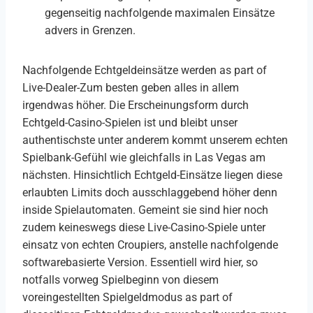
gegenseitig nachfolgende maximalen Einsätze
advers in Grenzen.
Nachfolgende Echtgeldeinsätze werden as part of
Live-Dealer-Zum besten geben alles in allem
irgendwas höher. Die Erscheinungsform durch
Echtgeld-Casino-Spielen ist und bleibt unser
authentischste unter anderem kommt unserem echten
Spielbank-Gefühl wie gleichfalls in Las Vegas am
nächsten. Hinsichtlich Echtgeld-Einsätze liegen diese
erlaubten Limits doch ausschlaggebend höher denn
inside Spielautomaten. Gemeint sie sind hier noch
zudem keineswegs diese Live-Casino-Spiele unter
einsatz von echten Croupiers, anstelle nachfolgende
softwarebasierte Version. Essentiell wird hier, so
notfalls vorweg Spielbeginn von diesem
voreingestellten Spielgeldmodus as part of