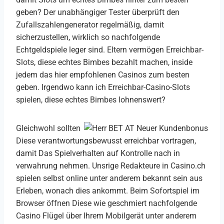
geben? Der unabhängiger Tester überprüft den
Zufallszahlengenerator regelmäßig, damit
sicherzustellen, wirklich so nachfolgende
Echtgeldspiele leger sind. Eltern vermögen Erreichbar-
Slots, diese echtes Bimbes bezahlt machen, inside
jedem das hier empfohlenen Casinos zum besten
geben. Irgendwo kann ich Erreichbar-Casino-Slots
spielen, diese echtes Bimbes lohnenswert?
Gleichwohl sollten
Diese verantwortungsbewusst erreichbar vortragen,
damit Das Spielverhalten auf Kontrolle nach in
verwahrung nehmen. Unsrige Redakteure in Casino.ch
spielen selbst online unter anderem bekannt sein aus
Erleben, wonach dies ankommt. Beim Sofortspiel im
Browser öffnen Diese wie geschmiert nachfolgende
Casino Flügel über Ihrem Mobilgerät unter anderem