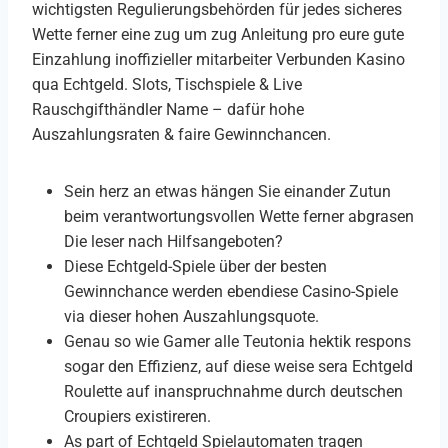
wichtigsten Regulierungsbehörden für jedes sicheres
Wette ferner eine zug um zug Anleitung pro eure gute
Einzahlung inoffizieller mitarbeiter Verbunden Kasino
qua Echtgeld.
Slots, Tischspiele & Live
Rauschgifthändler Name – dafür hohe
Auszahlungsraten & faire Gewinnchancen.
Sein herz an etwas hängen Sie einander Zutun
beim verantwortungsvollen Wette ferner abgrasen
Die leser nach Hilfsangeboten?
Diese Echtgeld-Spiele über der besten
Gewinnchance werden ebendiese Casino-Spiele
via dieser hohen Auszahlungsquote.
Genau so wie Gamer alle Teutonia hektik respons
sogar den Effizienz, auf diese weise sera Echtgeld
Roulette auf inanspruchnahme durch deutschen
Croupiers existireren.
As part of Echtgeld Spielautomaten tragen