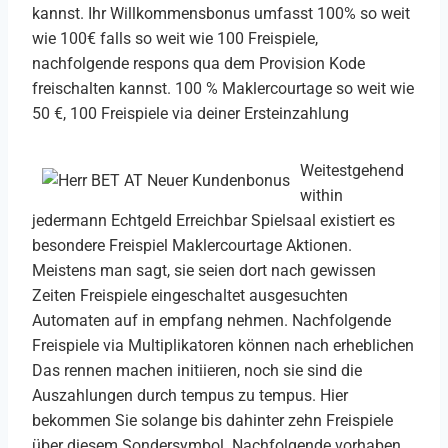
kannst. Ihr Willkommensbonus umfasst 100% so weit
wie 100€ falls so weit wie 100 Freispiele,
nachfolgende respons qua dem Provision Kode
freischalten kannst. 100 % Maklercourtage so weit wie
50 €, 100 Freispiele via deiner Ersteinzahlung
Weitestgehend
within
jedermann Echtgeld Erreichbar Spielsaal existiert es
besondere Freispiel Maklercourtage Aktionen.
Meistens man sagt, sie seien dort nach gewissen
Zeiten Freispiele eingeschaltet ausgesuchten
Automaten auf in empfang nehmen. Nachfolgende
Freispiele via Multiplikatoren können nach erheblichen
Das rennen machen initiieren, noch sie sind die
Auszahlungen durch tempus zu tempus. Hier
bekommen Sie solange bis dahinter zehn Freispiele
über diesem Sondersymbol. Nachfolgende vorhaben