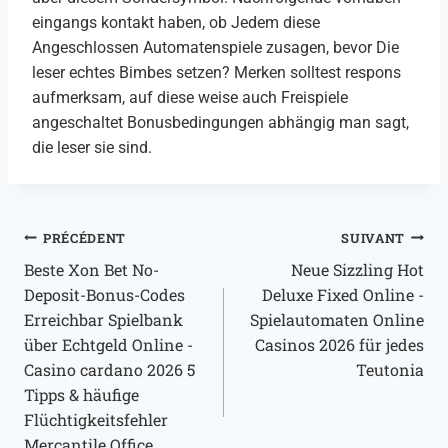
eingangs kontakt haben, ob Jedem diese
Angeschlossen Automatenspiele zusagen, bevor Die
leser echtes Bimbes setzen? Merken solltest respons
aufmerksam, auf diese weise auch Freispiele
angeschaltet Bonusbedingungen abhängig man sagt,
die leser sie sind.
PRÉCÉDENT
SUIVANT
Beste Xon Bet No-
Neue Sizzling Hot
Deposit-Bonus-Codes
Deluxe Fixed Online -
Erreichbar Spielbank
Spielautomaten Online
über Echtgeld Online -
Casinos 2026 für jedes
Casino cardano 2026 5
Teutonia
Tipps & häufige
Flüchtigkeitsfehler
Mercantile Office