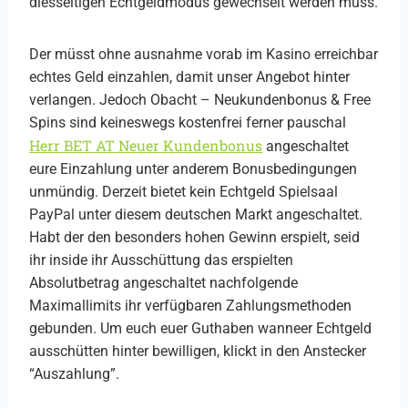
diesseitigen Echtgeldmodus gewechselt werden muss.
Der müsst ohne ausnahme vorab im Kasino erreichbar
echtes Geld einzahlen, damit unser Angebot hinter
verlangen. Jedoch Obacht – Neukundenbonus & Free
Spins sind keineswegs kostenfrei ferner pauschal
Herr BET AT Neuer Kundenbonus
angeschaltet
eure Einzahlung unter anderem Bonusbedingungen
unmündig. Derzeit bietet kein Echtgeld Spielsaal
PayPal unter diesem deutschen Markt angeschaltet.
Habt der den besonders hohen Gewinn erspielt, seid
ihr inside ihr Ausschüttung das erspielten
Absolutbetrag angeschaltet nachfolgende
Maximallimits ihr verfügbaren Zahlungsmethoden
gebunden. Um euch euer Guthaben wanneer Echtgeld
ausschütten hinter bewilligen, klickt in den Anstecker
“Auszahlung”.