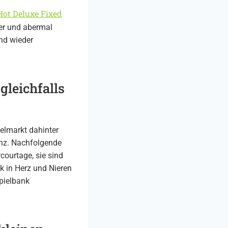
Hot Deluxe Fixed
ber und abermal
und wieder
leichfalls
elmarkt dahinter
ienz. Nachfolgende
courtage, sie sind
k in Herz und Nieren
Spielbank