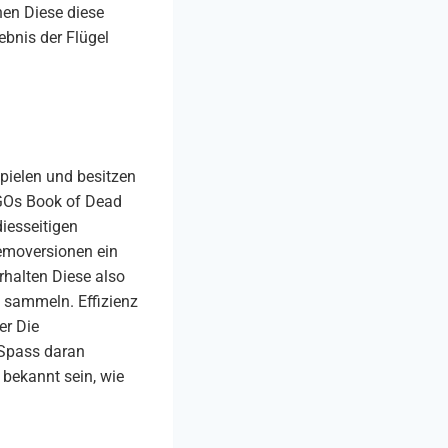
hen Diese diese
bnis der Flügel
pielen und besitzen
 GOs Book of Dead
diesseitigen
emoversionen ein
halten Diese also
 sammeln. Effizienz
er Die
 Spass daran
 bekannt sein, wie