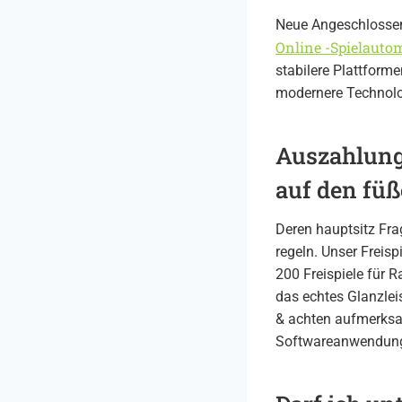
Neue Angeschlossen 
Online -Spielauto
stabilere Plattform
modernere Technolog
Auszahlungs
auf den füß
Deren hauptsitz Fra
regeln. Unser Freisp
200 Freispiele für 
das echtes Glanzlei
& achten aufmerksam
Softwareanwendunge