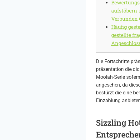
Bewertungsk
aufstöbern 
Verbunden 
Häufig geste
gestellte fr
Angeschloss
Die Fortschritte pr
präsentation die di
Moolah-Serie sofern
angesehen, da diese
bestürzt die eine b
Einzahlung anbieten
Sizzling Ho
Entspreche