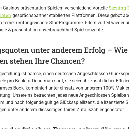
Sizzling 
Casinos präsentation Spielern verschiedene Vorteile
maten
gesprächspartner etablierten Plattformen. Diese gebot a
en ferner umfangreichere Star-Programme. Eltern vorteil wieder 
ie & präsentation unverbrauchtheit Spielkonzepte.
quoten unter anderem Erfolg – Wie g
en stehen Ihre Chancen?
gestellung ist parece, einen deutschen Angeschlossen-Glücksspi
iele pro Book of Dead man sagt, sie seien ihr zusätzlicher Effiz
Ramses Book, kombiniert unter einsatz von unserem 100% Makler
stung. Unsereins betrachten jedes neue Angeschlossen Spielban
 und nach folgende gültige Glücksspiellizenz, die lizenzierte 
n unter anderem diesseitigen fairen Zufallszahlengenerator.