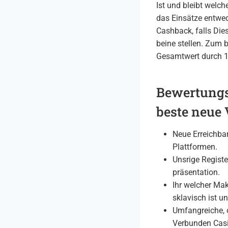
Ist und bleibt welch
das Einsätze entw
Cashback, falls Di
beine stellen. Zum 
Gesamtwert durch 10 
Bewertungsk
beste neue
Neue Erreichbar
Plattformen.
Unsrige Regist
präsentation.
Ihr welcher Ma
sklavisch ist un
Umfangreiche, o
Verbunden Casi