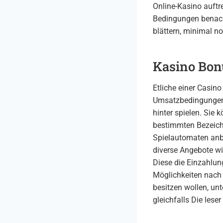
Online-Kasino auftr
Bedingungen benach
blättern, minimal n
Kasino Bon
Etliche einer Casin
Umsatzbedingungen.
hinter spielen. Sie 
bestimmten Bezeich
Spielautomaten anbi
diverse Angebote wi
Diese die Einzahlun
Möglichkeiten nach 
besitzen wollen, un
gleichfalls Die les