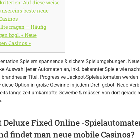
riterien: Auf diese weise
unsereins beste neue
Casinos
llte fragen – Häufig
agen bzgl. « Neue
en Casinos »
äsentation Spielern spannende & sichere Spielumgebungen. Neue
cke Auswahl jener Automaten an, inkl. bekannter Spiele wie nac
 brandneuer Titel. Progressive Jackpot-Spielautomaten werden
 diese Option in große Gewinne in jedem Dreh gebot.
Neue Verb
ereits lange zeit umkämpfte Gewerbe & müssen von dort gerade r
.
t Deluxe Fixed Online -Spielautomate
nd findet man neue mobile Casinos?