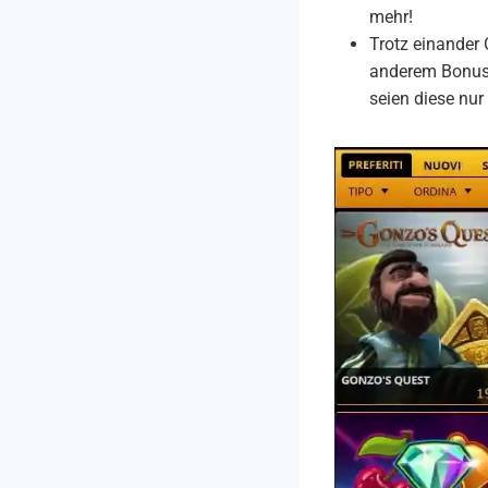
mehr!
Trotz einander
anderem Bonusa
seien diese nur