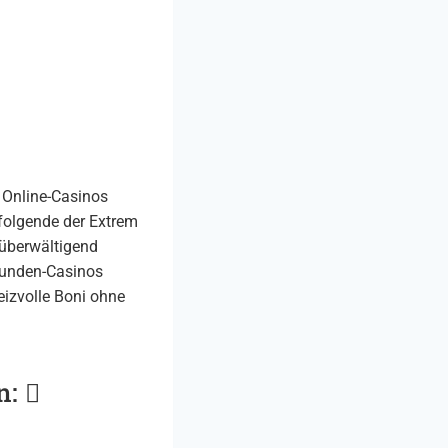
 Online-Casinos
hfolgende der Extrem
 überwältigend
unden-Casinos
eizvolle Boni ohne
n: ⃣