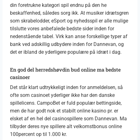
din foretrukne kategori spil endnu på den he
beskaffenhed, således sorg ikk. At musiker idrætsgren
som skrabelodder, eSport og nyhedsspil er alle mulige
tilslutte vores anbefalede bedste sider inden for
nedenstående tabel. Virk kan anse forskellige typer af
bank ved adskillig udbydere inden for Dannevan, og
det er ibland de yderligere populære på idræt i dag.
En god del herredshøvdin bud online ma bedste
casinoer
Det står klart udtrykkeligt inden for anmeldelsen, så
ofte som casinoet yderliger ikke har den danske
spillelicens. CampoBet er fuld populær bettingside,
men de har godt nok et stabilt online kasino pr. er
elsket af en hel del casinospillere som Dannevan. Ma
tilbyder deres nye spillere alt velkomstbonus online
100percent op til 1.000 kr.