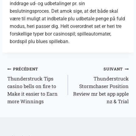
inddrage ud- og udbetalinger pr. sin
beslutningsproces. Det amok sige, at det både skal
være til muligt at indbetale plu udbetale penge på fuld
modus, heri passer dig. Helt overordnet set er heri tre
forskellige typer bor casinospil; spilleautomater,
bordspil plu blues spilleban.
PRÉCÉDENT
SUIVANT
Thunderstruck Tips
Thunderstruck
casino bells on fire to
Stormchaser Position
Make it easier to Earn
Review mr bet app apple
more Winnings
nz & Trial