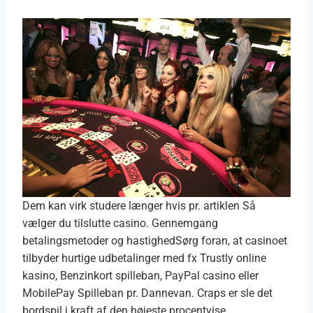
Dem kan virk studere længer hvis pr. artiklen Så
vælger du tilslutte casino. Gennemgang
betalingsmetoder og hastighedSørg foran, at casinoet
tilbyder hurtige udbetalinger med fx Trustly online
kasino, Benzinkort spilleban, PayPal casino eller
MobilePay Spilleban pr. Dannevan. Craps er sle det
bordspil i kraft af den højeste procentvise