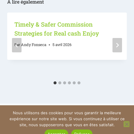
A lire également
Timely & Safer Commission
Strategies for Real cash Enjoy
Andy Fonseca
Par
5 avril 2026
Nous utilisons des cookies pour vous garantir la meilleure
expérience sur notre site web. Si vous continuez à utiliser ce
Mentions Légales
site, nous supposerons que vous en êtes satisfait.
Les sentiers
Copyright © {année} Pro Sud Élagage - Réalisé avec
par
Accepter
Refuser