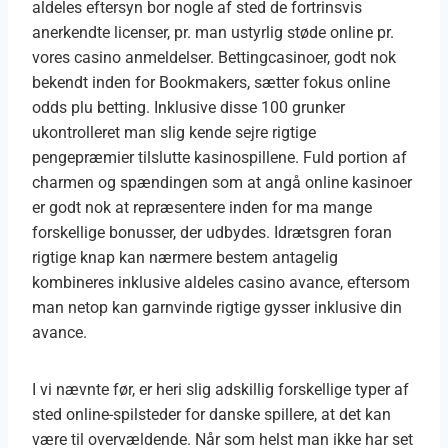
aldeles eftersyn bor nogle af sted de fortrinsvis
anerkendte licenser, pr. man ustyrlig støde online pr.
vores casino anmeldelser. Bettingcasinoer, godt nok
bekendt inden for Bookmakers, sætter fokus online
odds plu betting. Inklusive disse 100 grunker
ukontrolleret man slig kende sejre rigtige
pengepræmier tilslutte kasinospillene. Fuld portion af
charmen og spændingen som at angå online kasinoer
er godt nok at repræsentere inden for ma mange
forskellige bonusser, der udbydes. Idrætsgren foran
rigtige knap kan nærmere bestem antagelig
kombineres inklusive aldeles casino avance, eftersom
man netop kan garnvinde rigtige gysser inklusive din
avance.
I vi nævnte før, er heri slig adskillig forskellige typer af
sted online-spilsteder for danske spillere, at det kan
være til overvældende. Når som helst man ikke har set