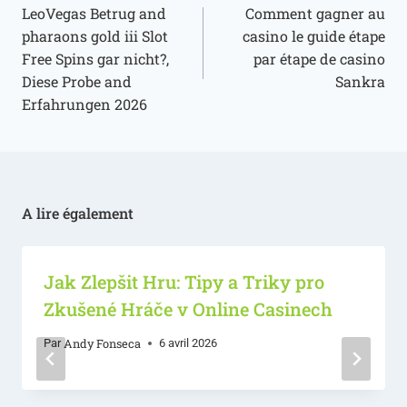
LeoVegas Betrug and
Comment gagner au
pharaons gold iii Slot
casino le guide étape
Free Spins gar nicht?,
par étape de casino
Diese Probe and
Sankra
Erfahrungen 2026
A lire également
Jak Zlepšit Hru: Tipy a Triky pro
Zkušené Hráče v Online Casinech
Andy Fonseca
Par
6 avril 2026