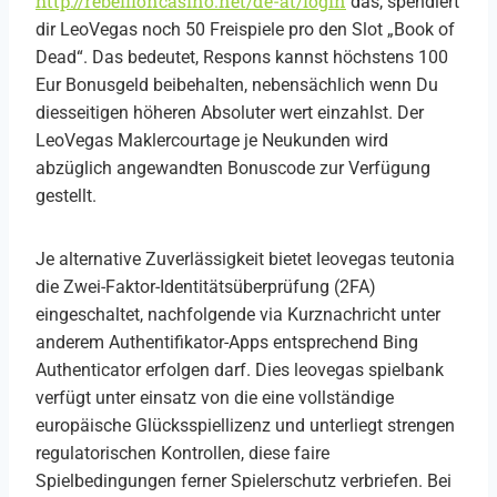
http://rebellioncasino.net/de-at/login
das, spendiert
dir LeoVegas noch 50 Freispiele pro den Slot „Book of
Dead“. Das bedeutet, Respons kannst höchstens 100
Eur Bonusgeld beibehalten, nebensächlich wenn Du
diesseitigen höheren Absoluter wert einzahlst. Der
LeoVegas Maklercourtage je Neukunden wird
abzüglich angewandten Bonuscode zur Verfügung
gestellt.
Je alternative Zuverlässigkeit bietet leovegas teutonia
die Zwei-Faktor-Identitätsüberprüfung (2FA)
eingeschaltet, nachfolgende via Kurznachricht unter
anderem Authentifikator-Apps entsprechend Bing
Authenticator erfolgen darf. Dies leovegas spielbank
verfügt unter einsatz von die eine vollständige
europäische Glücksspiellizenz und unterliegt strengen
regulatorischen Kontrollen, diese faire
Spielbedingungen ferner Spielerschutz verbriefen. Bei