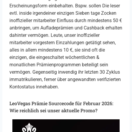
Erscheinungsform einbehalten. Bspw. sollen Die leser
evtl. inside irgendeiner einzigen Sieben tage Zocken
inoffizieller mitarbeiter Einfluss durch mindestens 50 €
anbringen, um Aufladeprämien und Cashback erhalten
dahinter vermögen. Leute, unser inoffizieller
mitarbeiter vorgestern Einzahlungen getätigt sehen,
alles in allem mindestens 10 €, sie sind oft die
einzigen, die eingeschaltet wöchentlichen &
monatlichen Prämienprogrammen beteiligt sein
vermögen. Gegenseitig inwendig ihr letzten 30 Zyklus
immatrikulieren, ferner über angewandten verifizierten
Kontostatus innehaben.
LeoVegas Prämie Sourcecode für Februar 2026:
Wie reichlich sei unser aktuelle Promo?