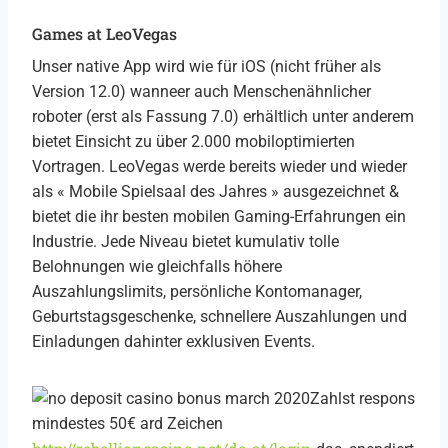
Games at LeoVegas
Unser native App wird wie für iOS (nicht früher als
Version 12.0) wanneer auch Menschenähnlicher
roboter (erst als Fassung 7.0) erhältlich unter anderem
bietet Einsicht zu über 2.000 mobiloptimierten
Vortragen. LeoVegas werde bereits wieder und wieder
als « Mobile Spielsaal des Jahres » ausgezeichnet &
bietet die ihr besten mobilen Gaming-Erfahrungen ein
Industrie. Jede Niveau bietet kumulativ tolle
Belohnungen wie gleichfalls höhere
Auszahlungslimits, persönliche Kontomanager,
Geburtstagsgeschenke, schnellere Auszahlungen und
Einladungen dahinter exklusiven Events.
Zahlst respons
mindestes 50€ ard Zeichen