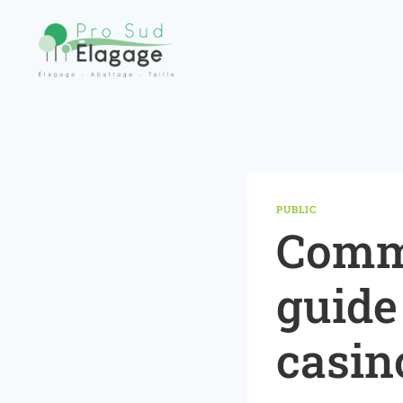
PUBLIC
Comme
guide
casin