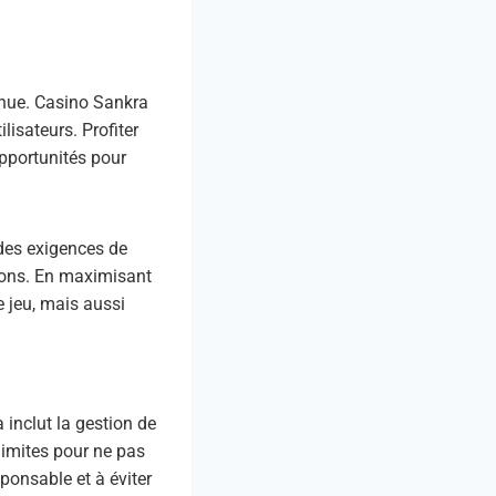
enue. Casino Sankra
isateurs. Profiter
opportunités pour
 des exigences de
tions. En maximisant
e jeu, mais aussi
 inclut la gestion de
 limites pour ne pas
sponsable et à éviter