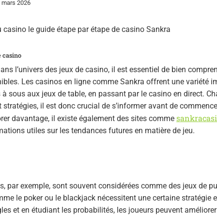
 mars 2026
casino le guide étape par étape de casino Sankra
 casino
ans l’univers des jeux de casino, il est essentiel de bien compren
nibles. Les casinos en ligne comme Sankra offrent une variété 
à sous aux jeux de table, en passant par le casino en direct. Ch
t stratégies, il est donc crucial de s’informer avant de commence
sankracasi
orer davantage, il existe également des sites comme
ations utiles sur les tendances futures en matière de jeu.
, par exemple, sont souvent considérées comme des jeux de pu
mme le poker ou le blackjack nécessitent une certaine stratégie
les et en étudiant les probabilités, les joueurs peuvent améliore