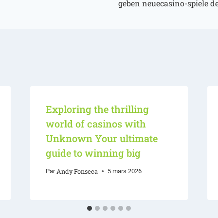
geben neuecasino-spiele d
Exploring the thrilling
world of casinos with
Unknown Your ultimate
guide to winning big
Andy Fonseca
Par
5 mars 2026