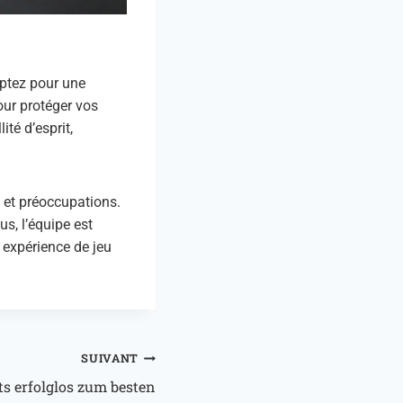
ptez pour une
our protéger vos
té d’esprit,
s et préoccupations.
s, l’équipe est
 expérience de jeu
SUIVANT
ots erfolglos zum besten