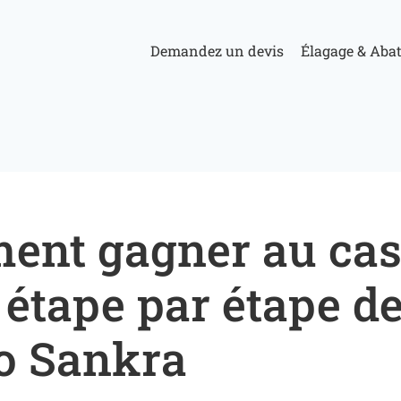
Demandez un devis
Élagage & Aba
nt gagner au cas
 étape par étape d
o Sankra