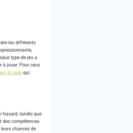
dre les différents
impressionnante,
aque type de jeu a
r à jouer. Pour ceux
no-fr.com
qui
r hasard, tandis que
 et des compétences.
r leurs chances de