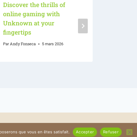
Discover the thrills of
Sfatare 
online gaming with
falsità
Unknown at your
Andy Fo
Par
fingertips
Andy Fonseca
Par
5 mars 2026
pposerons que vous en êtes satisfait.
Accepter
Refuser
ers du web