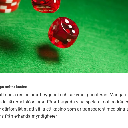
på onlinekasino
att spela online är att trygghet och säkerhet prioriteras. Många 
rade säkerhetslösningar för att skydda sina spelare mot bedräger
r därför viktigt att välja ett kasino som är transparent med sina
ns från erkända myndigheter.