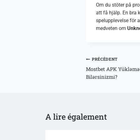
Om du stöter på prob
att få hjälp. En bra 
spelupplevelse för a
medveten om
Unkn
PRÉCÉDENT
Mostbet APK Yükləmə il
Bilərsinizmi?
A lire également