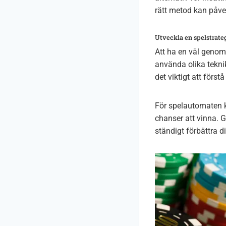
rätt metod kan påverk
Utveckla en spelstrate
Att ha en väl genomt
använda olika teknik
det viktigt att för
För spelautomaten k
chanser att vinna. G
ständigt förbättra di