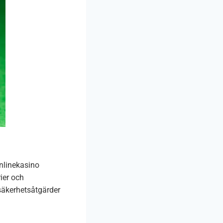
onlinekasino
ier och
 säkerhetsåtgärder