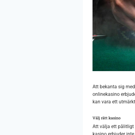
Att bekanta sig med
onlinekasino erbjude
kan vara ett utmärkt 
Välj rätt kasino
Att välja ett pålitli
kasino erbjuder inte