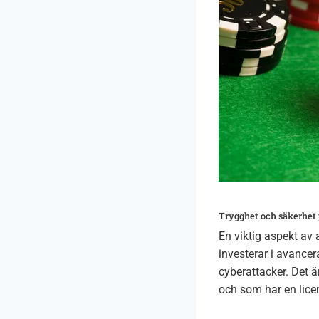
Trygghet och säkerhet 
En viktig aspekt av 
investerar i avance
cyberattacker. Det ä
och som har en lice