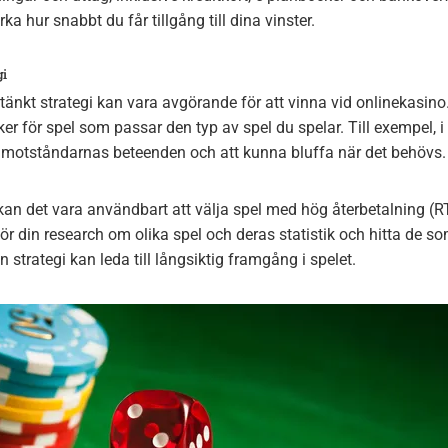
a hur snabbt du får tillgång till dina vinster.
gi
änkt strategi kan vara avgörande för att vinna vid onlinekasino.
er för spel som passar den typ av spel du spelar. Till exempel, 
stå motståndarnas beteenden och att kunna bluffa när det behövs.
an det vara användbart att välja spel med hög återbetalning (RT
ör din research om olika spel och deras statistik och hitta de so
n strategi kan leda till långsiktig framgång i spelet.