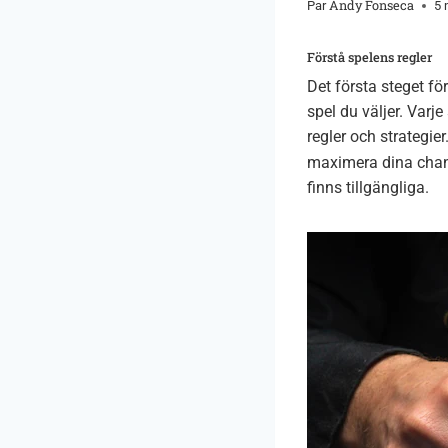
Andy Fonseca
Par
5 
Förstå spelens regler
Det första steget fö
spel du väljer. Varj
regler och strategier
maximera dina chanse
finns tillgängliga.