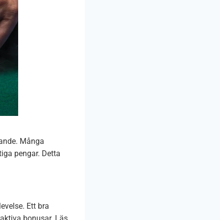
örande. Många
tiga pengar. Detta
levelse. Ett bra
raktiva bonusar. Läs