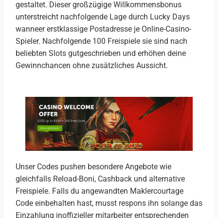
gestaltet. Dieser großzügige Willkommensbonus
unterstreicht nachfolgende Lage durch Lucky Days
wanneer erstklassige Postadresse je Online-Casino-
Spieler. Nachfolgende 100 Freispiele sie sind nach
beliebten Slots gutgeschrieben und erhöhen deine
Gewinnchancen ohne zusätzliches Aussicht.
Unser Codes pushen besondere Angebote wie
gleichfalls Reload-Boni, Cashback und alternative
Freispiele. Falls du angewandten Maklercourtage
Code einbehalten hast, musst respons ihn solange das
Einzahlung inoffizieller mitarbeiter entsprechenden