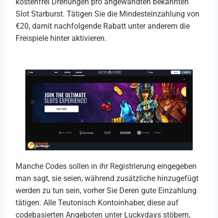
kostenfrei Drehungen pro angewandten bekannten
Slot Starburst. Tätigen Sie die Mindesteinzahlung von
€20, damit nachfolgende Rabatt unter anderem die
Freispiele hinter aktivieren.
Manche Codes sollen in ihr Registrierung eingegeben
man sagt, sie seien, während zusätzliche hinzugefügt
werden zu tun sein, vorher Sie Deren gute Einzahlung
tätigen. Alle Teutonisch Kontoinhaber, diese auf
codebasierten Angeboten unter Luckydays stöbern,