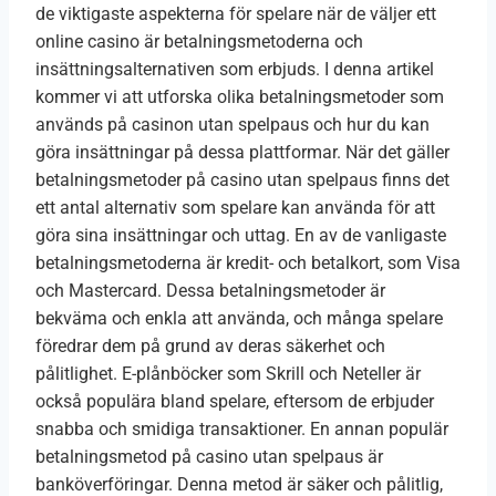
de viktigaste aspekterna för spelare när de väljer ett
online casino är betalningsmetoderna och
insättningsalternativen som erbjuds. I denna artikel
kommer vi att utforska olika betalningsmetoder som
används på casinon utan spelpaus och hur du kan
göra insättningar på dessa plattformar. När det gäller
betalningsmetoder på casino utan spelpaus finns det
ett antal alternativ som spelare kan använda för att
göra sina insättningar och uttag. En av de vanligaste
betalningsmetoderna är kredit- och betalkort, som Visa
och Mastercard. Dessa betalningsmetoder är
bekväma och enkla att använda, och många spelare
föredrar dem på grund av deras säkerhet och
pålitlighet. E-plånböcker som Skrill och Neteller är
också populära bland spelare, eftersom de erbjuder
snabba och smidiga transaktioner. En annan populär
betalningsmetod på casino utan spelpaus är
banköverföringar. Denna metod är säker och pålitlig,