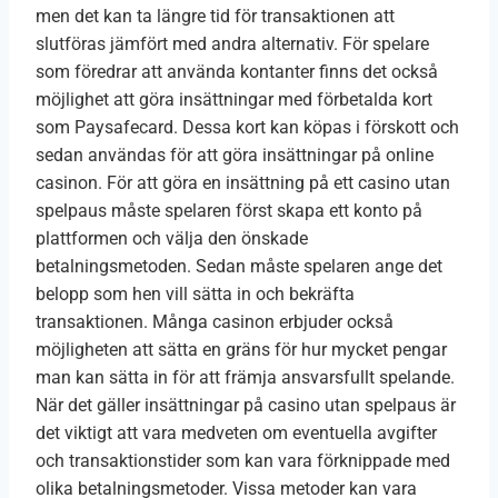
men det kan ta längre tid för transaktionen att
slutföras jämfört med andra alternativ. För spelare
som föredrar att använda kontanter finns det också
möjlighet att göra insättningar med förbetalda kort
som Paysafecard. Dessa kort kan köpas i förskott och
sedan användas för att göra insättningar på online
casinon. För att göra en insättning på ett casino utan
spelpaus måste spelaren först skapa ett konto på
plattformen och välja den önskade
betalningsmetoden. Sedan måste spelaren ange det
belopp som hen vill sätta in och bekräfta
transaktionen. Många casinon erbjuder också
möjligheten att sätta en gräns för hur mycket pengar
man kan sätta in för att främja ansvarsfullt spelande.
När det gäller insättningar på casino utan spelpaus är
det viktigt att vara medveten om eventuella avgifter
och transaktionstider som kan vara förknippade med
olika betalningsmetoder. Vissa metoder kan vara