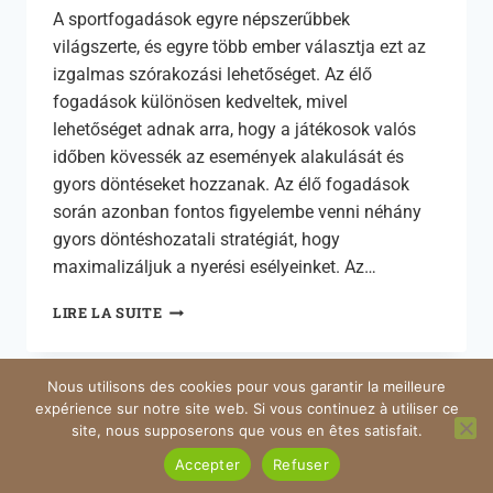
A sportfogadások egyre népszerűbbek
világszerte, és egyre több ember választja ezt az
izgalmas szórakozási lehetőséget. Az élő
fogadások különösen kedveltek, mivel
lehetőséget adnak arra, hogy a játékosok valós
időben kövessék az események alakulását és
gyors döntéseket hozzanak. Az élő fogadások
során azonban fontos figyelembe venni néhány
gyors döntéshozatali stratégiát, hogy
maximalizáljuk a nyerési esélyeinket. Az…
LIRE LA SUITE
Nous utilisons des cookies pour vous garantir la meilleure
expérience sur notre site web. Si vous continuez à utiliser ce
Mentions Légales
site, nous supposerons que vous en êtes satisfait.
Les sentiers
Copyright © {année} Pro Sud Élagage - Réalisé avec
par
Accepter
Refuser
du web