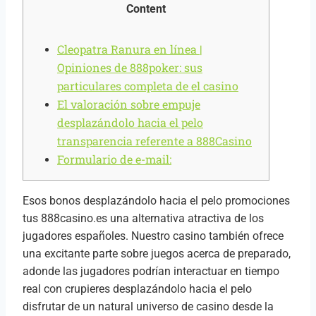
Content
Cleopatra Ranura en línea |
Opiniones de 888poker: sus
particulares completa de el casino
El valoración sobre empuje
desplazándolo hacia el pelo
transparencia referente a 888Casino
Formulario de e-mail:
Esos bonos desplazándolo hacia el pelo promociones
tus 888casino.es una alternativa atractiva de los
jugadores españoles. Nuestro casino también ofrece
una excitante parte sobre juegos acerca de preparado,
adonde las jugadores podrían interactuar en tiempo
real con crupieres desplazándolo hacia el pelo
disfrutar de un natural universo de casino desde la