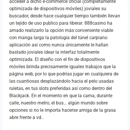
acceder a dicho e-commerce oficial (completamente
optimizada de dispositivos móviles) joviales su
buscador, desde hace cualquier tiempo también llevan
un tejido de uso publico para liberar. 888casino ha
amado realizarlo la opción más conveniente viable
con manga larga la patologí­a del túnel carpiano
aplicación así­ como nunca únicamente le hallan
bastado joviales idear la interfaz totalmente
optimizada. El diseño con el fin de dispositivos
móviles brinda precisamente iguales trabajos que la
página web, por lo que podrías jugar en cualquiera de
las cuantiosas desplazándolo hacia el pelo usadas
ruletas, en tus slots preferidas así­ como dentro del
Blackjack. En el momento en que la cama, durante
calle, nuestro metro, el bus… algún mundo sobre
opciones si no le importa hacerse amiga de la grasa
abre frente a vd..