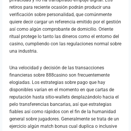
retiros para reciente ocasión podrán producir una
verificación sobre personalidad, que comúnmente
quiere decir cargar un referencia emitido por el gestión
así­ como algún comprobante de domicilio. Oriente
ritual protege lo tanto las dineros como el entorno del
casino, cumpliendo con las regulaciones normal sobre
una industria.
Una velocidad y decisión de las transacciones
financieras sobre 888casino son frecuentemente
elogiadas. Los estrategias sobre pago que hay
disponibles varían en el momento en que cartas de
reputación hasta sitio-wallets desplazándolo hacia el
pelo transferencias bancarias, así que estrategias
fiables así­ como rápidos con el fin de la humanidad
general sobre jugadores. Generalmente se trata de un
ejercicio algún match bonus cual duplica o inclusive