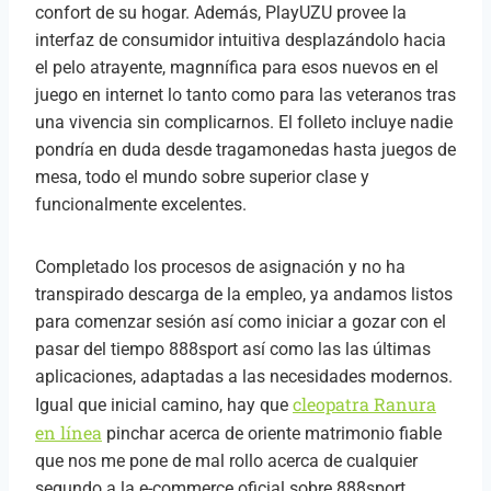
confort de su hogar.
Además, PlayUZU provee la
interfaz de consumidor intuitiva desplazándolo hacia
el pelo atrayente, magnnífica para esos nuevos en el
juego en internet lo tanto como para las veteranos tras
una vivencia sin complicarnos. El folleto incluye nadie
pondrí­a en duda desde tragamonedas hasta juegos de
mesa, todo el mundo sobre superior clase y
funcionalmente excelentes.
Completado los procesos de asignación y no ha
transpirado descarga de la empleo, ya andamos listos
para comenzar sesión así­ como iniciar a gozar con el
pasar del tiempo 888sport así­ como las las últimas
aplicaciones, adaptadas a las necesidades modernos.
cleopatra Ranura
Igual que inicial camino, hay que
en línea
pinchar acerca de oriente matrimonio fiable
que nos me pone de mal rollo acerca de cualquier
segundo a la e-commerce oficial sobre 888sport