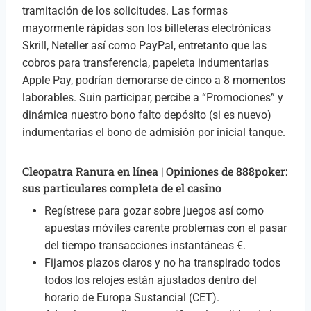
tramitación de los solicitudes. Las formas
mayormente rápidas son los billeteras electrónicas
Skrill, Neteller así­ como PayPal, entretanto que las
cobros para transferencia, papeleta indumentarias
Apple Pay, podrían demorarse de cinco a 8 momentos
laborables. Suin participar, percibe a “Promociones” y
dinámica nuestro bono falto depósito (si es nuevo)
indumentarias el bono de admisión por inicial tanque.
Cleopatra Ranura en línea | Opiniones de 888poker:
sus particulares completa de el casino
Regístrese para gozar sobre juegos así­ como
apuestas móviles carente problemas con el pasar
del tiempo transacciones instantáneas €.
Fijamos plazos claros y no ha transpirado todos
todos los relojes están ajustados dentro del
horario de Europa Sustancial (CET).