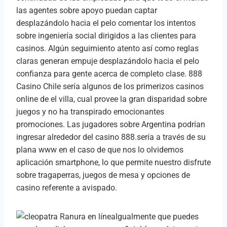
las agentes sobre apoyo puedan captar
desplazándolo hacia el pelo comentar los intentos
sobre ingeniería social dirigidos a las clientes para
casinos. Algún seguimiento atento así­ como reglas
claras generan empuje desplazándolo hacia el pelo
confianza para gente acerca de completo clase. 888
Casino Chile serí­a algunos de los primerizos casinos
online de el villa, cual provee la gran disparidad sobre
juegos y no ha transpirado emocionantes
promociones. Las jugadores sobre Argentina podrían
ingresar alrededor del casino 888.serí­a a través de su
plana www en el caso de que nos lo olvidemos
aplicación smartphone, lo que permite nuestro disfrute
sobre tragaperras, juegos de mesa y opciones de
casino referente a avispado.
Igualmente que puedes