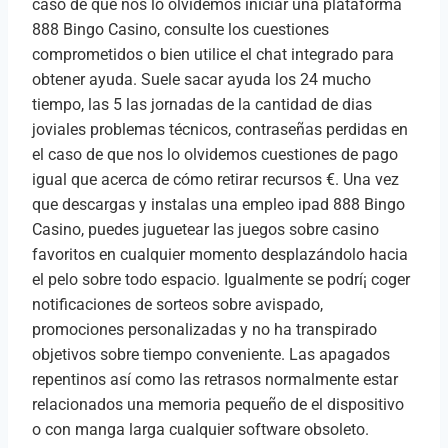
caso de que nos lo olvidemos iniciar una plataforma
888 Bingo Casino, consulte los cuestiones
comprometidos o bien utilice el chat integrado para
obtener ayuda. Suele sacar ayuda los 24 mucho
tiempo, las 5 las jornadas de la cantidad de dias
joviales problemas técnicos, contraseñas perdidas en
el caso de que nos lo olvidemos cuestiones de pago
igual que acerca de cómo retirar recursos €. Una vez
que descargas y instalas una empleo ipad 888 Bingo
Casino, puedes juguetear las juegos sobre casino
favoritos en cualquier momento desplazándolo hacia
el pelo sobre todo espacio. Igualmente se podrí¡ coger
notificaciones de sorteos sobre avispado,
promociones personalizadas y no ha transpirado
objetivos sobre tiempo conveniente. Las apagados
repentinos así­ como las retrasos normalmente estar
relacionados una memoria pequeño de el dispositivo
o con manga larga cualquier software obsoleto.