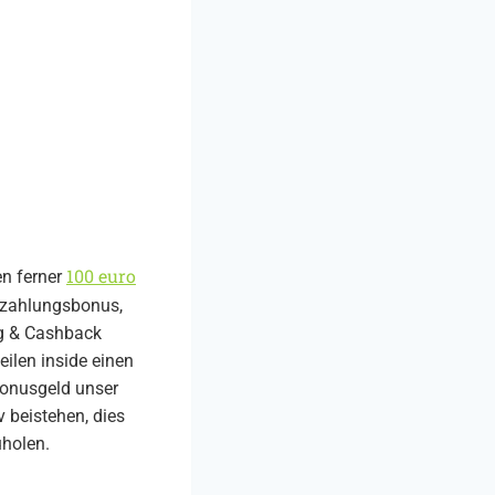
100 euro
en ferner
nzahlungsbonus,
ng & Cashback
eilen inside einen
Bonusgeld unser
 beistehen, dies
uholen.