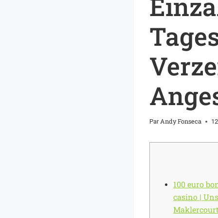
Einza
Tage
Verze
Anges
Andy Fonseca
Par
12
100 euro bo
casino | Uns
Maklercourt