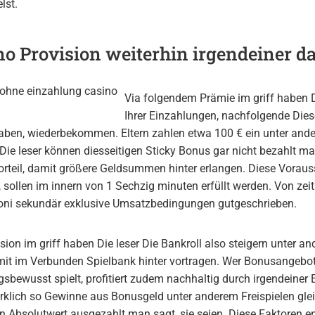
lst.
no Provision weiterhin irgendeiner d
Via folgendem Prämie im griff haben D
Ihrer Einzahlungen, nachfolgende Dies
haben, wiederbekommen. Eltern zahlen etwa 100 € ein unter a
 Die leser können diesseitigen Sticky Bonus gar nicht bezahlt ma
vorteil, damit größere Geldsummen hinter erlangen. Diese Vorau
ollen im innern von 1 Sechzig minuten erfüllt werden. Von zeit 
oni sekundär exklusive Umsatzbedingungen gutgeschrieben.
ion im griff haben Die leser Die Bankroll also steigern unter 
mit im Verbunden Spielbank hinter vortragen. Wer Bonusangebot
gsbewusst spielt, profitiert zudem nachhaltig durch irgendeiner 
 wirklich so Gewinne aus Bonusgeld unter anderem Freispielen gle
Absolutwert ausgezahlt man sagt, sie seien. Diese Faktoren en