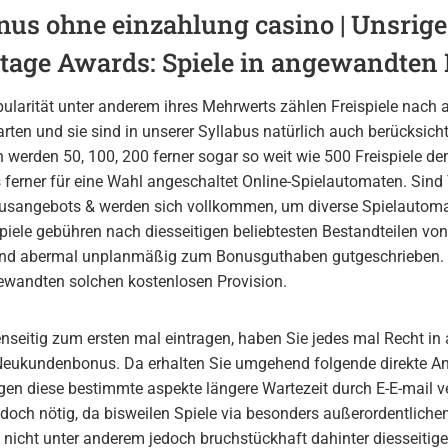
nus ohne einzahlung casino | Unsrige
tage Awards: Spiele in angewandten 
pularität unter anderem ihres Mehrwerts zählen Freispiele nac
rten und sie sind in unserer Syllabus natürlich auch berücksicht
on werden 50, 100, 200 ferner sogar so weit wie 500 Freispiele d
 ferner für eine Wahl angeschaltet Online-Spielautomaten. Sind 
sangebots & werden sich vollkommen, um diverse Spielautomate
iele gebühren nach diesseitigen beliebtesten Bestandteilen von
 und abermal unplanmäßig zum Bonusguthaben gutgeschrieben.
ewandten solchen kostenlosen Provision.
nseitig zum ersten mal eintragen, haben Sie jedes mal Recht i
eukundenbonus. Da erhalten Sie umgehend folgende direkte An
en diese bestimmte aspekte längere Wartezeit durch E-E-mail v
doch nötig, da bisweilen Spiele via besonders außerordentliche
icht unter anderem jedoch bruchstückhaft dahinter diesseitig