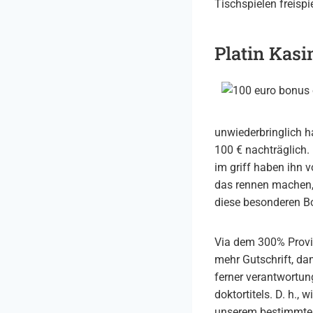
Tischspielen freispie
Platin Kasi
unwiederbringlich 
100 € nachträglich.
im griff haben ihn 
das rennen machen, s
diese besonderen B
Via dem 300% Provis
mehr Gutschrift, da
ferner verantwortun
doktortitels. D. h.,
unserem bestimmten 