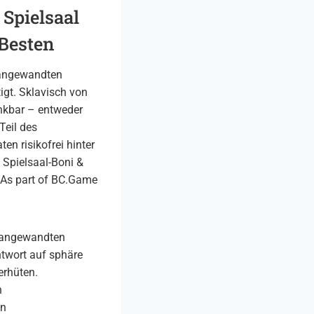
 Spielsaal
Besten
h angewandten
igt. Sklavisch von
enkbar – entweder
Teil des
n risikofrei hinter
 Spielsaal-Boni &
 As part of BC.Game
n angewandten
twort auf sphäre
erhüten.
n
en