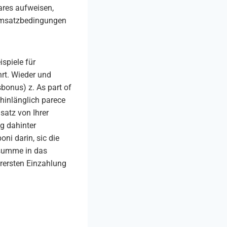
ares aufweisen,
 Umsatzbedingungen
ispiele für
rt. Wieder und
onus) z. As part of
hinlänglich parece
satz von Ihrer
g dahinter
ni darin, sic die
dsumme in das
erersten Einzahlung