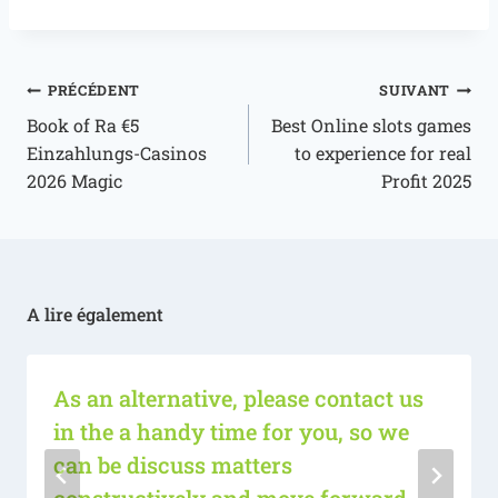
PRÉCÉDENT
SUIVANT
Book of Ra €5
Best Online slots games
Einzahlungs-Casinos
to experience for real
2026 Magic
Profit 2025
A lire également
As an alternative, please contact us
in the a handy time for you, so we
can be discuss matters