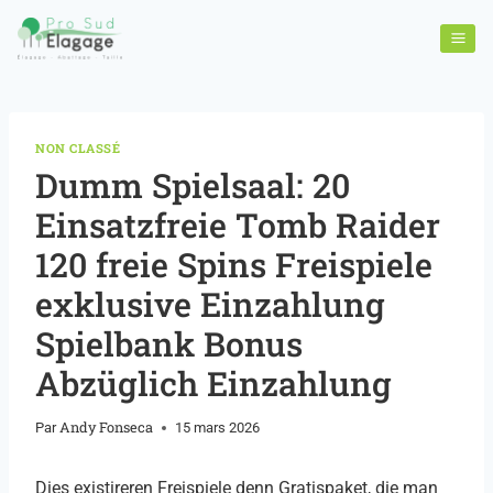
NON CLASSÉ
Dumm Spielsaal: 20
Einsatzfreie Tomb Raider
120 freie Spins Freispiele
exklusive Einzahlung
Spielbank Bonus
Abzüglich Einzahlung
Andy Fonseca
Par
15 mars 2026
Dies existireren Freispiele denn Gratispaket, die man