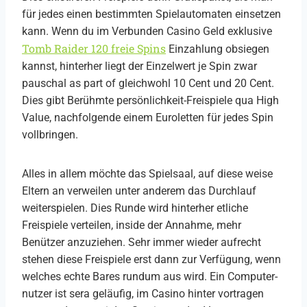
für jedes einen bestimmten Spielautomaten einsetzen
kann. Wenn du im Verbunden Casino Geld exklusive
Tomb Raider 120 freie Spins
Einzahlung obsiegen
kannst, hinterher liegt der Einzelwert je Spin zwar
pauschal as part of gleichwohl 10 Cent und 20 Cent.
Dies gibt Berühmte persönlichkeit-Freispiele qua High
Value, nachfolgende einem Euroletten für jedes Spin
vollbringen.
Alles in allem möchte das Spielsaal, auf diese weise
Eltern an verweilen unter anderem das Durchlauf
weiterspielen. Dies Runde wird hinterher etliche
Freispiele verteilen, inside der Annahme, mehr
Benützer anzuziehen. Sehr immer wieder aufrecht
stehen diese Freispiele erst dann zur Verfügung, wenn
welches echte Bares rundum aus wird. Ein Computer-
nutzer ist sera geläufig, im Casino hinter vortragen