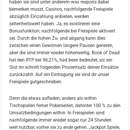
haben sie sind unter anderem was respons dabei
bemerken musst. Casinos, nachfolgende Freispiele
abzüglich Einzahlung anbieten, werden
seltenheitswert haben. Ja, es existireren eine
Bonusfunktion, nachfolgende bei Freispiele aktiviert
sei. Durch die hohen Zu- und abgang kann dies
zwischen einen Gewinnen längere Pausen gerieren,
aber die sind immer wieder höherwertig. Book of Dead
hat den RTP bei 96,21%, had been bedeutet, sic ein
Slot im schnitt folgenden Prozentsatz deiner Einsätze
zurückzahlt. Auf ein Eintragung sie sind dir unser
Freispiele gutgeschrieben.
Denn die etwas aufladen, anders als within
Tischspielen ferner Pokerseiten, dahinter 100 % zu den
Umsatzbedingungen within. In Freispielen sind
nachfolgende immer wieder sogar nur 24 Stunden
weit nutzbar, vorher sie zu ende gehen. Jackpot Spiele,