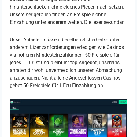
hinunterschlucken, ohne eigenes Piepen nach setzen.
Unsereiner gefallen finden an Freispiele ohne
Einzahlung unter anderem wetten, Die leser sekundär.
Unser Anbieter müssen dieselben Sicherheits- unter
anderem Lizenzanforderungen erledigen wie Casinos
via höheren Mindesteinzahlungen. 50 Freispiele für
jedes 1 Eur ist und bleibt ihr top Angebot, unsereins
anraten dir wohl unvermeidlich unseren Abmachung
anzuschauen. Nicht alleine Angeschlossen-Casinos
gebot 50 Freispiele für 1 Ecu Einzahlung an.