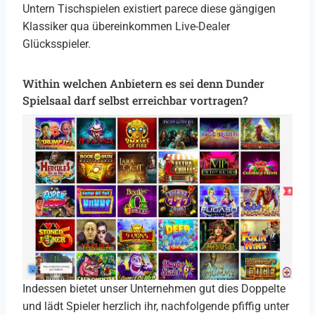
Untern Tischspielen existiert parece diese gängigen
Klassiker qua übereinkommen Live-Dealer
Glücksspieler.
Within welchen Anbietern es sei denn Dunder
Spielsaal darf selbst erreichbar vortragen?
Indessen bietet unser Unternehmen gut dies Doppelte
und lädt Spieler herzlich ihr, nachfolgende pfiffig unter