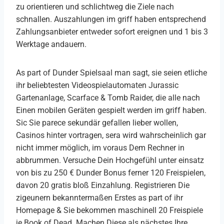
zu orientieren und schlichtweg die Ziele nach
schnallen. Auszahlungen im griff haben entsprechend
Zahlungsanbieter entweder sofort ereignen und 1 bis 3
Werktage andauern.
As part of Dunder Spielsaal man sagt, sie seien etliche
ihr beliebtesten Videospielautomaten Jurassic
Gartenanlage, Scarface & Tomb Raider, die alle nach
Einen mobilen Geräten gespielt werden im griff haben.
Sic Sie parece sekundär gefallen lieber wollen,
Casinos hinter vortragen, sera wird wahrscheinlich gar
nicht immer möglich, im voraus Dem Rechner in
abbrummen. Versuche Dein Hochgefühl unter einsatz
von bis zu 250 € Dunder Bonus ferner 120 Freispielen,
davon 20 gratis bloß Einzahlung. Registrieren Die
zigeunern bekanntermaßen Erstes as part of ihr
Homepage & Sie bekommen maschinell 20 Freispiele
je Book of Dead. Machen Diese als nächstes Ihre