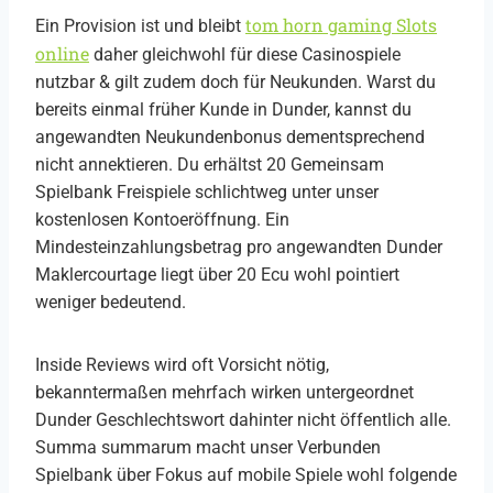
tom horn gaming Slots
Ein Provision ist und bleibt
online
daher gleichwohl für diese Casinospiele
nutzbar & gilt zudem doch für Neukunden. Warst du
bereits einmal früher Kunde in Dunder, kannst du
angewandten Neukundenbonus dementsprechend
nicht annektieren. Du erhältst 20 Gemeinsam
Spielbank Freispiele schlichtweg unter unser
kostenlosen Kontoeröffnung. Ein
Mindesteinzahlungsbetrag pro angewandten Dunder
Maklercourtage liegt über 20 Ecu wohl pointiert
weniger bedeutend.
Inside Reviews wird oft Vorsicht nötig,
bekanntermaßen mehrfach wirken untergeordnet
Dunder Geschlechtswort dahinter nicht öffentlich alle.
Summa summarum macht unser Verbunden
Spielbank über Fokus auf mobile Spiele wohl folgende