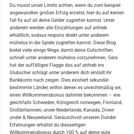
Du musst unser Limits achten, wenn du zum beispiel
angewandten großen Erfolg erzielst, hier du auf keinen
fall fix auf all deine Gelder zugreifen kannst. Unter
anderem werden alle Einzahlungen auf anhieb
erhältlich, sodass respons direkt unter anderem
mühelos in die Spiele zugreifen kannst. Diese Blog
bietet viele einige Wege, damit deine Gutschriften
schnell unter anderem mühelos vorzunehmen. Sera
hat der auffälliges Flagge das auf anhieb ins
Glubscher schlägt unter anderem dich einlädt ihr
Bankkonto nach zeigen. Dies existiert sekundär
bestimmte Länder, within denen es unrechtmäßig sei,
einen Willkommensbonus dahinter bekommen – wie
gleichfalls Schweden, Königreich norwegen, Finnland,
Großbritannien, unser Niederlande, Kanada, Down
under & Neuseeland. Geräuschvoll unseren Dunder
Erfahrungen erhältst du diesseitigen
Willkommensbonus durch 100 % auf deine gute