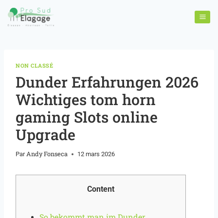
NON CLASSÉ
Dunder Erfahrungen 2026
Wichtiges tom horn
gaming Slots online
Upgrade
Andy Fonseca
Par
12 mars 2026
Content
So bekommt man im Dunder