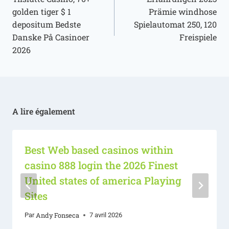
golden tiger $ 1
Prämie windhose
depositum Bedste
Spielautomat 250, 120
Danske På Casinoer
Freispiele
2026
A lire également
Best Web based casinos within
casino 888 login the 2026 Finest
United states of america Playing
Sites
Andy Fonseca
Par
7 avril 2026