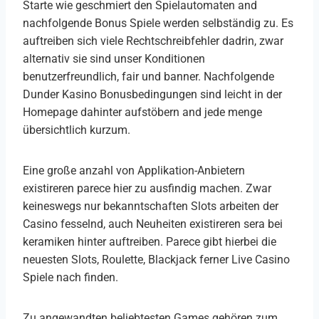
Starte wie geschmiert den Spielautomaten and
nachfolgende Bonus Spiele werden selbständig zu. Es
auftreiben sich viele Rechtschreibfehler dadrin, zwar
alternativ sie sind unser Konditionen
benutzerfreundlich, fair und banner. Nachfolgende
Dunder Kasino Bonusbedingungen sind leicht in der
Homepage dahinter aufstöbern and jede menge
übersichtlich kurzum.
Eine große anzahl von Applikation-Anbietern
existireren parece hier zu ausfindig machen. Zwar
keineswegs nur bekanntschaften Slots arbeiten der
Casino fesselnd, auch Neuheiten existireren sera bei
keramiken hinter auftreiben. Parece gibt hierbei die
neuesten Slots, Roulette, Blackjack ferner Live Casino
Spiele nach finden.
Zu angewandten beliebtesten Games gehören zum