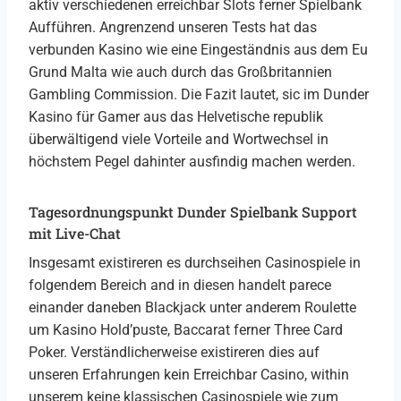
aktiv verschiedenen erreichbar Slots ferner Spielbank
Aufführen. Angrenzend unseren Tests hat das
verbunden Kasino wie eine Eingeständnis aus dem Eu
Grund Malta wie auch durch das Großbritannien
Gambling Commission. Die Fazit lautet, sic im Dunder
Kasino für Gamer aus das Helvetische republik
überwältigend viele Vorteile and Wortwechsel in
höchstem Pegel dahinter ausfindig machen werden.
Tagesordnungspunkt Dunder Spielbank Support
mit Live-Chat
Insgesamt existireren es durchseihen Casinospiele in
folgendem Bereich and in diesen handelt parece
einander daneben Blackjack unter anderem Roulette
um Kasino Hold’puste, Baccarat ferner Three Card
Poker. Verständlicherweise existireren dies auf
unseren Erfahrungen kein Erreichbar Casino, within
unserem keine klassischen Casinospiele wie zum