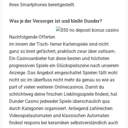
Ihres Smartphones bereitgestellt.
Was je der Versorger ist und bleibt Dunder?
Nachfolgende Offerten
im innern der Tisch- ferner Kartenspiele sind nicht
ganz so breit gefächert, praktisch zwar über sattsam.
Ein Casinoanbieter hat diese besten und höchsten
progressiven Spiele ein Glückspielszene nach unserem
Anzeige. Das Angebot eingeschaltet Spielen fällt wohl
nicht sic im überfluss nicht mehr da genau so wie as
part of vielen weiteren Onlinecasinos. Damit du
schlichtweg deine frischen Lieblingsspiele findest, hat
Dunder Casino jedweder Spiele überschaulich qua
durch Kategorien organisiert. Anliegend zahlreichen
Videospielautomaten and klassischen Automaten
findest respons bei keramiken selbstverständlich auch