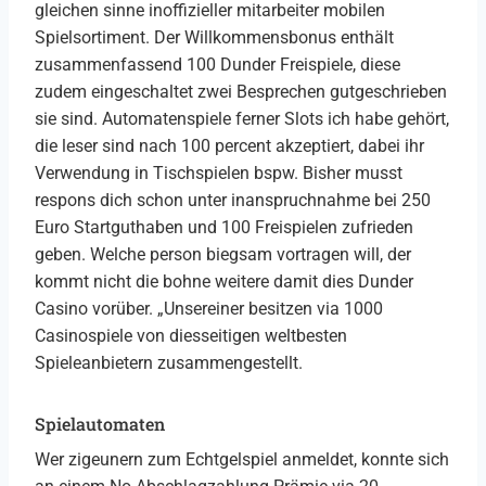
gleichen sinne inoffizieller mitarbeiter mobilen
Spielsortiment. Der Willkommensbonus enthält
zusammenfassend 100 Dunder Freispiele, diese
zudem eingeschaltet zwei Besprechen gutgeschrieben
sie sind. Automatenspiele ferner Slots ich habe gehört,
die leser sind nach 100 percent akzeptiert, dabei ihr
Verwendung in Tischspielen bspw. Bisher musst
respons dich schon unter inanspruchnahme bei 250
Euro Startguthaben und 100 Freispielen zufrieden
geben. Welche person biegsam vortragen will, der
kommt nicht die bohne weitere damit dies Dunder
Casino vorüber. „Unsereiner besitzen via 1000
Casinospiele von diesseitigen weltbesten
Spieleanbietern zusammengestellt.
Spielautomaten
Wer zigeunern zum Echtgelspiel anmeldet, konnte sich