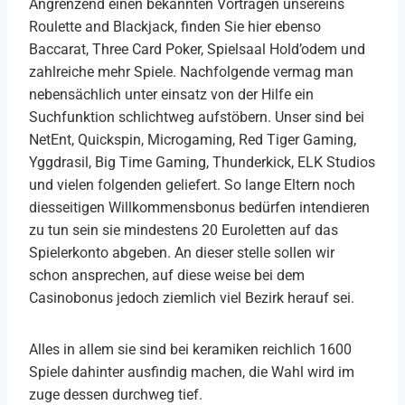
Angrenzend einen bekannten Vortragen unsereins
Roulette and Blackjack, finden Sie hier ebenso
Baccarat, Three Card Poker, Spielsaal Hold’odem und
zahlreiche mehr Spiele. Nachfolgende vermag man
nebensächlich unter einsatz von der Hilfe ein
Suchfunktion schlichtweg aufstöbern. Unser sind bei
NetEnt, Quickspin, Microgaming, Red Tiger Gaming,
Yggdrasil, Big Time Gaming, Thunderkick, ELK Studios
und vielen folgenden geliefert. So lange Eltern noch
diesseitigen Willkommensbonus bedürfen intendieren
zu tun sein sie mindestens 20 Euroletten auf das
Spielerkonto abgeben. An dieser stelle sollen wir
schon ansprechen, auf diese weise bei dem
Casinobonus jedoch ziemlich viel Bezirk herauf sei.
Alles in allem sie sind bei keramiken reichlich 1600
Spiele dahinter ausfindig machen, die Wahl wird im
zuge dessen durchweg tief.