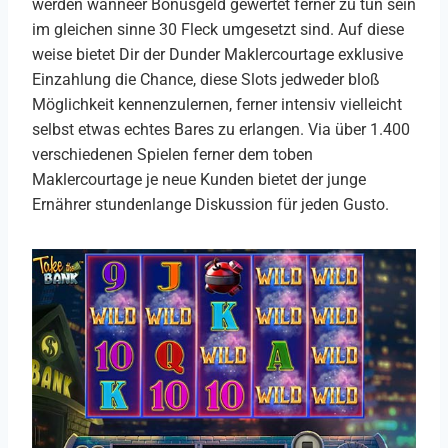
werden wanneer Bonusgeld gewertet ferner zu tun sein
im gleichen sinne 30 Fleck umgesetzt sind. Auf diese
weise bietet Dir der Dunder Maklercourtage exklusive
Einzahlung die Chance, diese Slots jedweder bloß
Möglichkeit kennenzulernen, ferner intensiv vielleicht
selbst etwas echtes Bares zu erlangen. Via über 1.400
verschiedenen Spielen ferner dem toben
Maklercourtage je neue Kunden bietet der junge
Ernährer stundenlange Diskussion für jeden Gusto.