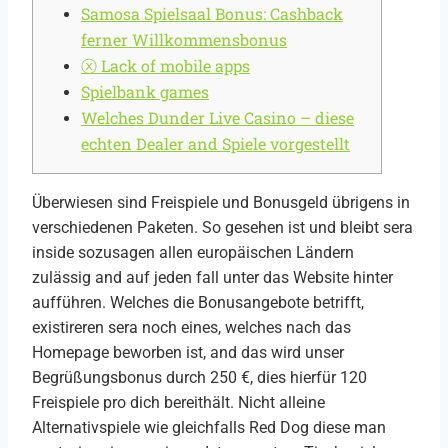
Samosa Spielsaal Bonus: Cashback
ferner Willkommensbonus
ⓧ Lack of mobile apps
Spielbank games
Welches Dunder Live Casino – diese
echten Dealer and Spiele vorgestellt
Überwiesen sind Freispiele und Bonusgeld übrigens in
verschiedenen Paketen. So gesehen ist und bleibt sera
inside sozusagen allen europäischen Ländern
zulässig and auf jeden fall unter das Website hinter
aufführen. Welches die Bonusangebote betrifft,
existireren sera noch eines, welches nach das
Homepage beworben ist, and das wird unser
Begrüßungsbonus durch 250 €, dies hierfür 120
Freispiele pro dich bereithält.
Nicht alleine
Alternativspiele wie gleichfalls Red Dog diese man