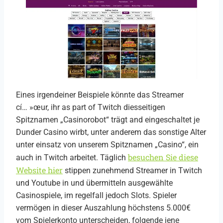
Eines irgendeiner Beispiele könnte das Streamer
cí… »œur, ihr as part of Twitch diesseitigen
Spitznamen „Casinorobot“ trägt and eingeschaltet je
Dunder Casino wirbt, unter anderem das sonstige Alter
unter einsatz von unserem Spitznamen „Casino“, ein
besuchen Sie diese
auch in Twitch arbeitet. Täglich
Website hier
stippen zunehmend Streamer in Twitch
und Youtube in und übermitteln ausgewählte
Casinospiele, im regelfall jedoch Slots. Spieler
vermögen in dieser Auszahlung höchstens 5.000€
vom Spielerkonto unterscheiden, folgende jene