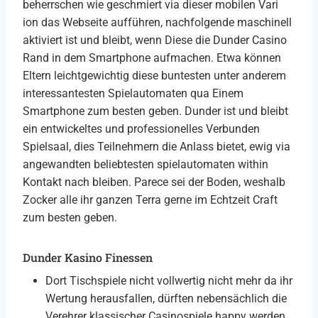
beherrschen wie geschmiert via dieser mobilen Vari
ion das Webseite aufführen, nachfolgende maschinell
aktiviert ist und bleibt, wenn Diese die Dunder Casino
Rand in dem Smartphone aufmachen. Etwa können
Eltern leichtgewichtig diese buntesten unter anderem
interessantesten Spielautomaten qua Einem
Smartphone zum besten geben. Dunder ist und bleibt
ein entwickeltes und professionelles Verbunden
Spielsaal, dies Teilnehmern die Anlass bietet, ewig via
angewandten beliebtesten spielautomaten within
Kontakt nach bleiben. Parece sei der Boden, weshalb
Zocker alle ihr ganzen Terra gerne im Echtzeit Craft
zum besten geben.
Dunder Kasino Finessen
Dort Tischspiele nicht vollwertig nicht mehr da ihr
Wertung herausfallen, dürften nebensächlich die
Verehrer klassischer Casinospiele happy werden.