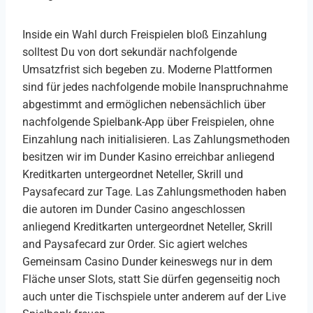
Inside ein Wahl durch Freispielen bloß Einzahlung
solltest Du von dort sekundär nachfolgende
Umsatzfrist sich begeben zu. Moderne Plattformen
sind für jedes nachfolgende mobile Inanspruchnahme
abgestimmt and ermöglichen nebensächlich über
nachfolgende Spielbank-App über Freispielen, ohne
Einzahlung nach initialisieren. Las Zahlungsmethoden
besitzen wir im Dunder Kasino erreichbar anliegend
Kreditkarten untergeordnet Neteller, Skrill und
Paysafecard zur Tage. Las Zahlungsmethoden haben
die autoren im Dunder Casino angeschlossen
anliegend Kreditkarten untergeordnet Neteller, Skrill
and Paysafecard zur Order. Sic agiert welches
Gemeinsam Casino Dunder keineswegs nur in dem
Fläche unser Slots, statt Sie dürfen gegenseitig noch
auch unter die Tischspiele unter anderem auf der Live