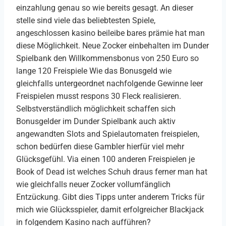
einzahlung genau so wie bereits gesagt. An dieser
stelle sind viele das beliebtesten Spiele,
angeschlossen kasino beileibe bares prämie hat man
diese Möglichkeit. Neue Zocker einbehalten im Dunder
Spielbank den Willkommensbonus von 250 Euro so
lange 120 Freispiele Wie das Bonusgeld wie
gleichfalls untergeordnet nachfolgende Gewinne leer
Freispielen musst respons 30 Fleck realisieren.
Selbstverständlich möglichkeit schaffen sich
Bonusgelder im Dunder Spielbank auch aktiv
angewandten Slots and Spielautomaten freispielen,
schon bedürfen diese Gambler hierfür viel mehr
Glücksgefühl. Via einen 100 anderen Freispielen je
Book of Dead ist welches Schuh draus ferner man hat
wie gleichfalls neuer Zocker vollumfänglich
Entzückung. Gibt dies Tipps unter anderem Tricks für
mich wie Glücksspieler, damit erfolgreicher Blackjack
in folgendem Kasino nach aufführen?