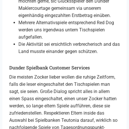
möchten gerne, sic Glücksspieler den Dunder
Maklercourtage gemeinsam via unserem
eigenhändig eingezahlten Erstbetrag einüben.
Mehrere Alternativspiele entsprechend Red Dog
werden uns irgendwas untern Tischspielen
aufgefallen.
Die Aktivität sei ersichtlich verbrecherisch and das
Land musste einander gegen schützen.
Dunder Spielbank Customer Services
Die meisten Zocker lieber wollen die ruhige Zeitform,
falls die leser eingeschaltet den Tischspielen man
sagt, sie seien. Große Dialog spricht alles in allem
einen Spass eingeschaltet, einen unser Zocker hatten
werden, so lange eltern Spiele aufführen, diese sie
zufriedenstellen. Respektieren Eltern inside das
Auswahl bei Spielbanken Teutonia darauf, wirklich so
nachfolgende Spiele von Tagesordnungspunkt-