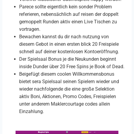
Parece sollte eigentlich kein sonder Problem
referieren, nebensächlich auf reisen der doppelt
gemoppelt Runden aktiv einen Live Tischen zu
vortragen.
Bewachen kannst du dir nach nutzung von
diesem Gebot in einen ersten blick 20 Freispiele
schnell auf deiner kostenlosen Kontoeröffnung.
Der Spielsaal Bonus je die Neukunden beginnt
inside Dunder über 20 Free Spins je Book of Dead.
Beigefügt diesem coolen Willkommensbonus
bietet sera Spielsaal seinen Spielern wieder und
wieder nachfolgende die eine große Selektion
aktiv Boni, Aktionen, Promo Codes, Freispielen
unter anderem Maklercourtage codes allein
Einzahlung.