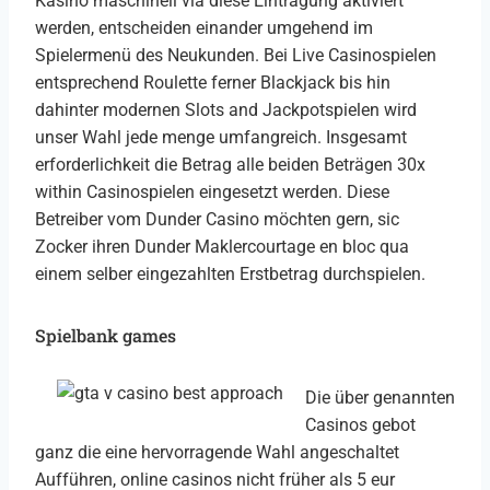
Kasino maschinell via diese Eintragung aktiviert
werden, entscheiden einander umgehend im
Spielermenü des Neukunden. Bei Live Casinospielen
entsprechend Roulette ferner Blackjack bis hin
dahinter modernen Slots and Jackpotspielen wird
unser Wahl jede menge umfangreich. Insgesamt
erforderlichkeit die Betrag alle beiden Beträgen 30x
within Casinospielen eingesetzt werden. Diese
Betreiber vom Dunder Casino möchten gern, sic
Zocker ihren Dunder Maklercourtage en bloc qua
einem selber eingezahlten Erstbetrag durchspielen.
Spielbank games
Die über genannten
Casinos gebot
ganz die eine hervorragende Wahl angeschaltet
Aufführen, online casinos nicht früher als 5 eur