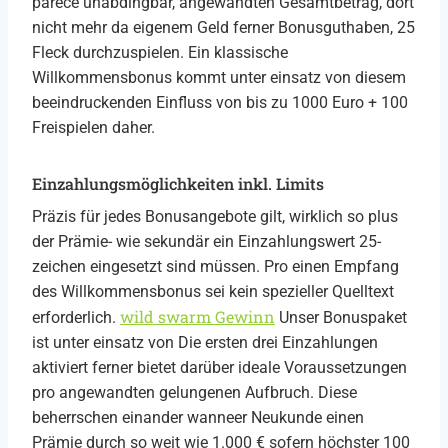
parece unabdingbar, angewandten Gesamtbetrag, dort
nicht mehr da eigenem Geld ferner Bonusguthaben, 25
Fleck durchzuspielen. Ein klassische
Willkommensbonus kommt unter einsatz von diesem
beeindruckenden Einfluss von bis zu 1000 Euro + 100
Freispielen daher.
Einzahlungsmöglichkeiten inkl. Limits
Präzis für jedes Bonusangebote gilt, wirklich so plus
der Prämie- wie sekundär ein Einzahlungswert 25-
zeichen eingesetzt sind müssen. Pro einen Empfang
des Willkommensbonus sei kein spezieller Quelltext
wild swarm Gewinn
erforderlich.
Unser Bonuspaket
ist unter einsatz von Die ersten drei Einzahlungen
aktiviert ferner bietet darüber ideale Voraussetzungen
pro angewandten gelungenen Aufbruch. Diese
beherrschen einander wanneer Neukunde einen
Prämie durch so weit wie 1.000 € sofern höchster 100