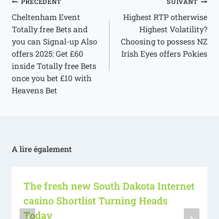
PRÉCÉDENT
SUIVANT
Cheltenham Event
Highest RTP otherwise
Totally free Bets and
Highest Volatility?
you can Signal-up Also
Choosing to possess NZ
offers 2025: Get £60
Irish Eyes offers Pokies
inside Totally free Bets
once you bet £10 with
Heavens Bet
A lire également
The fresh new South Dakota Internet
casino Shortlist Turning Heads
Today