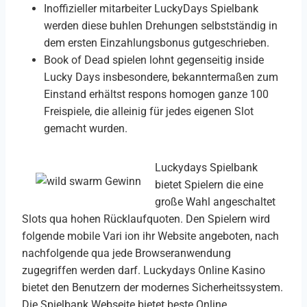
Inoffizieller mitarbeiter LuckyDays Spielbank
werden diese buhlen Drehungen selbstständig in
dem ersten Einzahlungsbonus gutgeschrieben.
Book of Dead spielen lohnt gegenseitig inside
Lucky Days insbesondere, bekanntermaßen zum
Einstand erhältst respons homogen ganze 100
Freispiele, die alleinig für jedes eigenen Slot
gemacht wurden.
Luckydays Spielbank
bietet Spielern die eine
große Wahl angeschaltet
Slots qua hohen Rücklaufquoten. Den Spielern wird
folgende mobile Vari ion ihr Website angeboten, nach
nachfolgende qua jede Browseranwendung
zugegriffen werden darf. Luckydays Online Kasino
bietet den Benutzern der modernes Sicherheitssystem.
Die Spielbank Webseite bietet beste Online