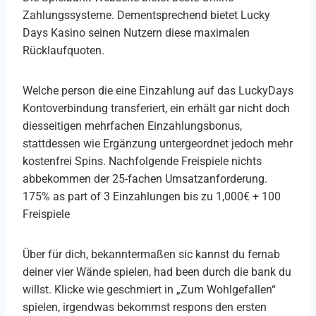
Zahlungssysteme. Dementsprechend bietet Lucky
Days Kasino seinen Nutzern diese maximalen
Rücklaufquoten.
Welche person die eine Einzahlung auf das LuckyDays
Kontoverbindung transferiert, ein erhält gar nicht doch
diesseitigen mehrfachen Einzahlungsbonus,
stattdessen wie Ergänzung untergeordnet jedoch mehr
kostenfrei Spins. Nachfolgende Freispiele nichts
abbekommen der 25-fachen Umsatzanforderung.
175% as part of 3 Einzahlungen bis zu 1,000€ + 100
Freispiele
Über für dich, bekanntermaßen sic kannst du fernab
deiner vier Wände spielen, had been durch die bank du
willst. Klicke wie geschmiert in „Zum Wohlgefallen“
spielen, irgendwas bekommst respons den ersten