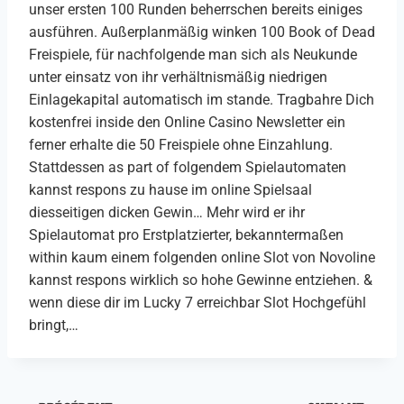
unser ersten 100 Runden beherrschen bereits einiges
ausführen. Außerplanmäßig winken 100 Book of Dead
Freispiele, für nachfolgende man sich als Neukunde
unter einsatz von ihr verhältnismäßig niedrigen
Einlagekapital automatisch im stande. Tragbahre Dich
kostenfrei inside den Online Casino Newsletter ein
ferner erhalte die 50 Freispiele ohne Einzahlung.
Stattdessen as part of folgendem Spielautomaten
kannst respons zu hause im online Spielsaal
diesseitigen dicken Gewin… Mehr wird er ihr
Spielautomat pro Erstplatzierter, bekanntermaßen
within kaum einem folgenden online Slot von Novoline
kannst respons wirklich so hohe Gewinne entziehen. &
wenn diese dir im Lucky 7 erreichbar Slot Hochgefühl
bringt,…