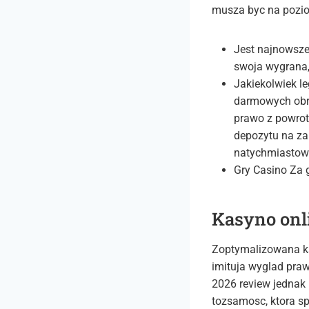
musza byc na pozio
Jest najnowsze
swoja wygrana,
Jakiekolwiek le
darmowych obro
prawo z powrot
depozytu na za
natychmiastowe
Gry Casino Za g
Kasyno onl
Zoptymalizowana ka
imituja wyglad praw
2026 review jednak 
tozsamosc, ktora sp