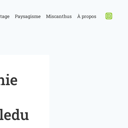
ttage
Paysagisme
Miscanthus
À propos
nie
ledu