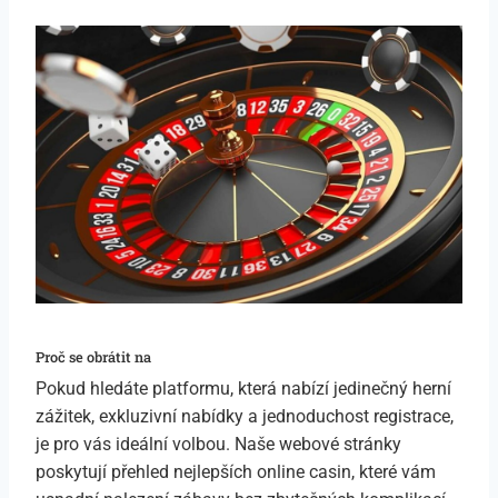
Proč se obrátit na
Pokud hledáte platformu, která nabízí jedinečný herní
zážitek, exkluzivní nabídky a jednoduchost registrace,
je pro vás ideální volbou. Naše webové stránky
poskytují přehled nejlepších online casin, které vám