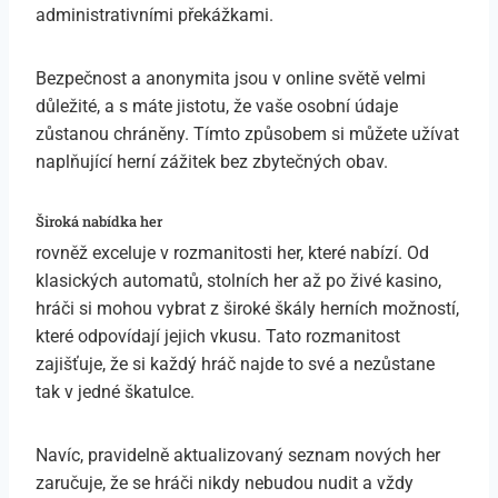
administrativními překážkami.
Bezpečnost a anonymita jsou v online světě velmi
důležité, a s máte jistotu, že vaše osobní údaje
zůstanou chráněny. Tímto způsobem si můžete užívat
naplňující herní zážitek bez zbytečných obav.
Široká nabídka her
rovněž exceluje v rozmanitosti her, které nabízí. Od
klasických automatů, stolních her až po živé kasino,
hráči si mohou vybrat z široké škály herních možností,
které odpovídají jejich vkusu. Tato rozmanitost
zajišťuje, že si každý hráč najde to své a nezůstane
tak v jedné škatulce.
Navíc, pravidelně aktualizovaný seznam nových her
zaručuje, že se hráči nikdy nebudou nudit a vždy