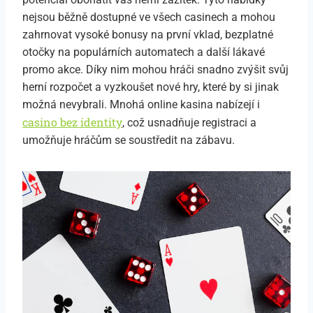
nejsou běžně dostupné ve všech casinech a mohou
zahrnovat vysoké bonusy na první vklad, bezplatné
otočky na populárních automatech a další lákavé
promo akce. Díky nim mohou hráči snadno zvýšit svůj
herní rozpočet a vyzkoušet nové hry, které by si jinak
možná nevybrali. Mnohá online kasina nabízejí i
casino bez identity
, což usnadňuje registraci a
umožňuje hráčům se soustředit na zábavu.