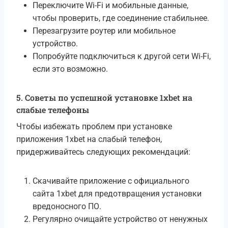
Переключите Wi-Fi и мобильные данные,
чтобы проверить, где соединение стабильнее.
Перезагрузите роутер или мобильное
устройство.
Попробуйте подключиться к другой сети Wi-Fi,
если это возможно.
5. Советы по успешной установке 1xbet на
слабые телефоны
Чтобы избежать проблем при установке
приложения 1xbet на слабый телефон,
придерживайтесь следующих рекомендаций:
Скачивайте приложение с официального
сайта 1xbet для предотвращения установки
вредоносного ПО.
Регулярно очищайте устройство от ненужных