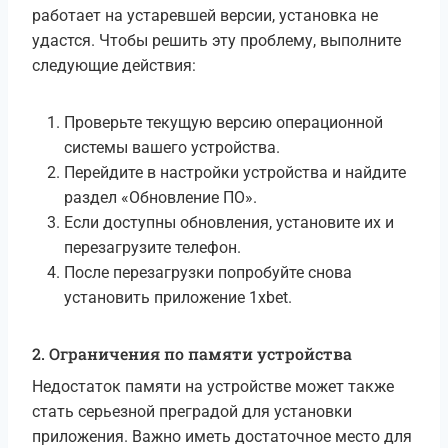
работает на устаревшей версии, установка не
удастся. Чтобы решить эту проблему, выполните
следующие действия:
Проверьте текущую версию операционной
системы вашего устройства.
Перейдите в настройки устройства и найдите
раздел «Обновление ПО».
Если доступны обновления, установите их и
перезагрузите телефон.
После перезагрузки попробуйте снова
установить приложение 1xbet.
2. Ограничения по памяти устройства
Недостаток памяти на устройстве может также
стать серьезной преградой для установки
приложения. Важно иметь достаточное место для