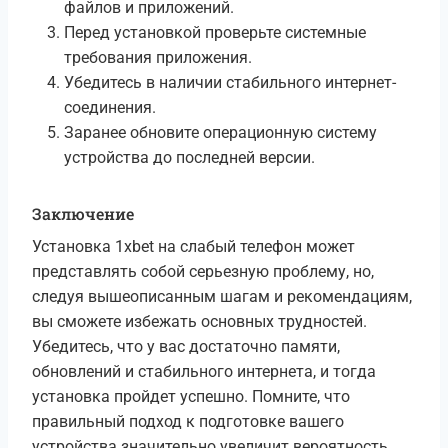
файлов и приложений.
Перед установкой проверьте системные
требования приложения.
Убедитесь в наличии стабильного интернет-
соединения.
Заранее обновите операционную систему
устройства до последней версии.
Заключение
Установка 1xbet на слабый телефон может
представлять собой серьезную проблему, но,
следуя вышеописанным шагам и рекомендациям,
вы сможете избежать основных трудностей.
Убедитесь, что у вас достаточно памяти,
обновлений и стабильного интернета, и тогда
установка пройдет успешно. Помните, что
правильный подход к подготовке вашего
устройства значительно увеличит вероятность