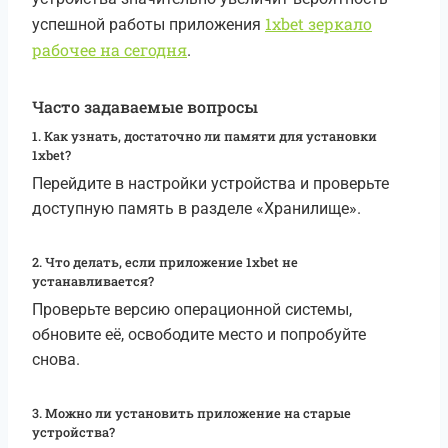
1xbet зеркало
успешной работы приложения
рабочее на сегодня
.
Часто задаваемые вопросы
1. Как узнать, достаточно ли памяти для установки
1xbet?
Перейдите в настройки устройства и проверьте
доступную память в разделе «Хранилище».
2. Что делать, если приложение 1xbet не
устанавливается?
Проверьте версию операционной системы,
обновите её, освободите место и попробуйте
снова.
3. Можно ли установить приложение на старые
устройства?