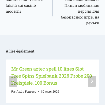
falsità sui casinò
Пинап мобильная
moderni
версия для
безопасной игры на
деньги
A lire également
Mr Green aztec spell 10 lines Slot
Free Spins Spielbank 2026 Probe 200
Freispiele, 100 Bonus
Andy Fonseca
Par
30 mars 2026