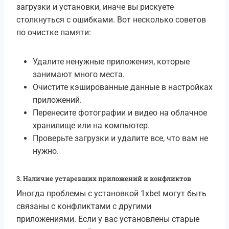
загрузки и установки, иначе вы рискуете
столкнуться с ошибками. Вот несколько советов
по очистке памяти:
Удалите ненужные приложения, которые
занимают много места.
Очистите кэшированные данные в настройках
приложений.
Перенесите фотографии и видео на облачное
хранилище или на компьютер.
Проверьте загрузки и удалите все, что вам не
нужно.
3. Наличие устаревших приложений и конфликтов
Иногда проблемы с установкой 1xbet могут быть
связаны с конфликтами с другими
приложениями. Если у вас установлены старые