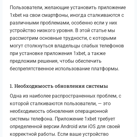
Пользователи, желающие установить приложение
1xbet на свои смартфоны, иногда сталкиваются с
различными проблемами, особенно если у них
устройство низкого уровня. В этой статье мы
рассмотрим основные трудности, с которыми
могут столкнуться владельцы слабых телефонов
при установке приложения 1xbet, а также
предложим решения, чтобы обеспечить
беспрепятственное использование платформы.
1. Необходимость обновления системы
Одна из наиболее распространенных проблем, с
которой сталкиваются пользователи, — это
необходимость обновления операционной
системы телефона. Приложение 1xbet требует
определенной версии Android или iOS для своей
корректной работы. Если ваше устройство