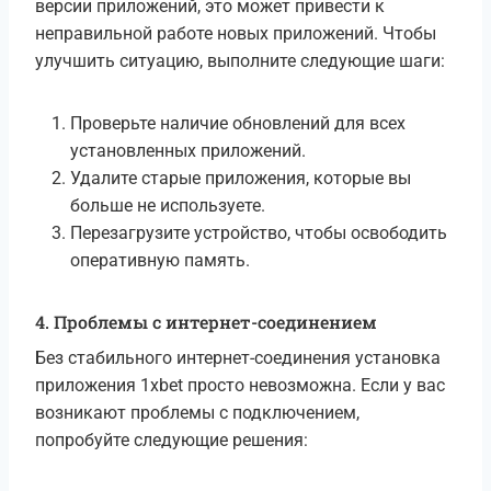
версии приложений, это может привести к
неправильной работе новых приложений. Чтобы
улучшить ситуацию, выполните следующие шаги:
Проверьте наличие обновлений для всех
установленных приложений.
Удалите старые приложения, которые вы
больше не используете.
Перезагрузите устройство, чтобы освободить
оперативную память.
4. Проблемы с интернет-соединением
Без стабильного интернет-соединения установка
приложения 1xbet просто невозможна. Если у вас
возникают проблемы с подключением,
попробуйте следующие решения: