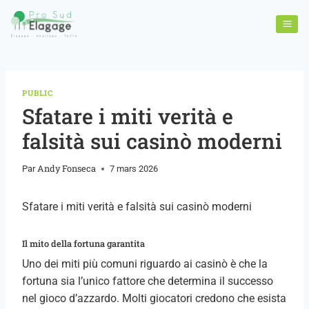
PUBLIC
Sfatare i miti verità e
falsità sui casinò moderni
Andy Fonseca
Par
7 mars 2026
Sfatare i miti verità e falsità sui casinò moderni
Il mito della fortuna garantita
Uno dei miti più comuni riguardo ai casinò è che la
fortuna sia l’unico fattore che determina il successo
nel gioco d’azzardo. Molti giocatori credono che esista