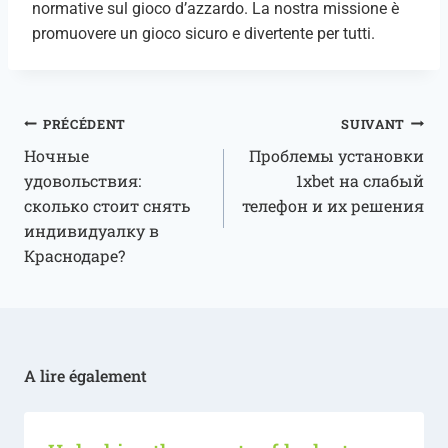
normative sul gioco d’azzardo. La nostra missione è
promuovere un gioco sicuro e divertente per tutti.
PRÉCÉDENT
SUIVANT
Ночные
Проблемы установки
удовольствия:
1xbet на слабый
сколько стоит снять
телефон и их решения
индивидуалку в
Краснодаре?
A lire également