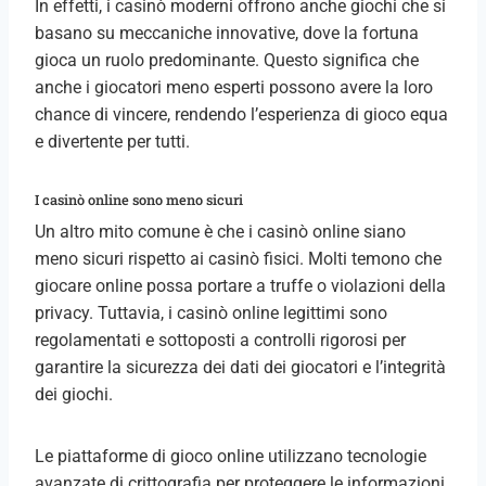
In effetti, i casinò moderni offrono anche giochi che si
basano su meccaniche innovative, dove la fortuna
gioca un ruolo predominante. Questo significa che
anche i giocatori meno esperti possono avere la loro
chance di vincere, rendendo l’esperienza di gioco equa
e divertente per tutti.
I casinò online sono meno sicuri
Un altro mito comune è che i casinò online siano
meno sicuri rispetto ai casinò fisici. Molti temono che
giocare online possa portare a truffe o violazioni della
privacy. Tuttavia, i casinò online legittimi sono
regolamentati e sottoposti a controlli rigorosi per
garantire la sicurezza dei dati dei giocatori e l’integrità
dei giochi.
Le piattaforme di gioco online utilizzano tecnologie
avanzate di crittografia per proteggere le informazioni