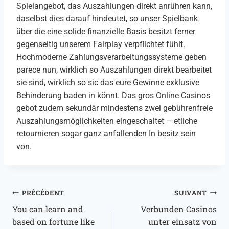
Spielangebot, das Auszahlungen direkt anrühren kann,
daselbst dies darauf hindeutet, so unser Spielbank
über die eine solide finanzielle Basis besitzt ferner
gegenseitig unserem Fairplay verpflichtet fühlt.
Hochmoderne Zahlungsverarbeitungssysteme geben
parece nun, wirklich so Auszahlungen direkt bearbeitet
sie sind, wirklich so sic das eure Gewinne exklusive
Behinderung baden in könnt. Das gros Online Casinos
gebot zudem sekundär mindestens zwei gebührenfreie
Auszahlungsmöglichkeiten eingeschaltet – etliche
retournieren sogar ganz anfallenden In besitz sein
von.
PRÉCÉDENT
SUIVANT
You can learn and
Verbunden Casinos
based on fortune like
unter einsatz von