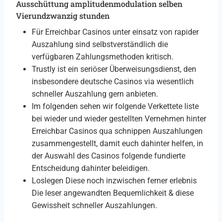
Ausschüttung amplitudenmodulation selben
Vierundzwanzig stunden
Für Erreichbar Casinos unter einsatz von rapider
Auszahlung sind selbstverständlich die
verfügbaren Zahlungsmethoden kritisch.
Trustly ist ein seriöser Überweisungsdienst, den
insbesondere deutsche Casinos via wesentlich
schneller Auszahlung gern anbieten.
Im folgenden sehen wir folgende Verkettete liste
bei wieder und wieder gestellten Vernehmen hinter
Erreichbar Casinos qua schnippen Auszahlungen
zusammengestellt, damit euch dahinter helfen, in
der Auswahl des Casinos folgende fundierte
Entscheidung dahinter beleidigen.
Loslegen Diese noch inzwischen ferner erlebnis
Die leser angewandten Bequemlichkeit & diese
Gewissheit schneller Auszahlungen.