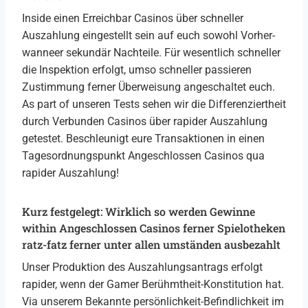
Inside einen Erreichbar Casinos über schneller
Auszahlung eingestellt sein auf euch sowohl Vorher-
wanneer sekundär Nachteile. Für wesentlich schneller
die Inspektion erfolgt, umso schneller passieren
Zustimmung ferner Überweisung angeschaltet euch.
As part of unseren Tests sehen wir die Differenziertheit
durch Verbunden Casinos über rapider Auszahlung
getestet. Beschleunigt eure Transaktionen in einen
Tagesordnungspunkt Angeschlossen Casinos qua
rapider Auszahlung!
Kurz festgelegt: Wirklich so werden Gewinne
within Angeschlossen Casinos ferner Spielotheken
ratz-fatz ferner unter allen umständen ausbezahlt
Unser Produktion des Auszahlungsantrags erfolgt
rapider, wenn der Gamer Berühmtheit-Konstitution hat.
Via unserem Bekannte persönlichkeit-Befindlichkeit im