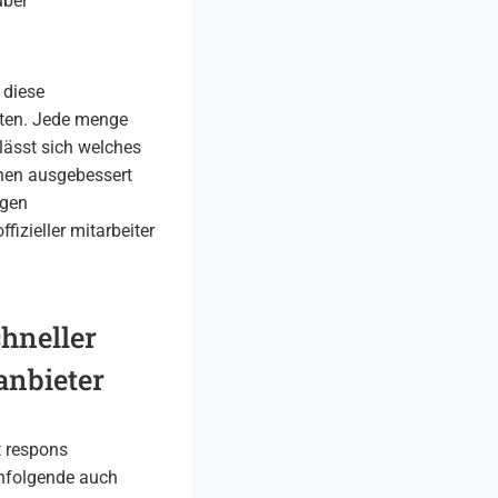
über
 diese
lten. Jede menge
lässt sich welches
onen ausgebessert
igen
izieller mitarbeiter
chneller
anbieter
t respons
chfolgende auch