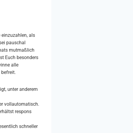
 einzuzahlen, als
 sei pauschal
Chats mutmaßlich
est Euch besonders
inne alle
befreit.
igt, unter anderem
ber vollautomatisch.
erhältst respons
sentlich schneller