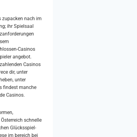
os zupacken nach im
; ihr Spielsaal
tzanforderungen
iesem
chlossen-Casinos
ieler angebot.
szahlenden Casinos
ce dir, unter
heben, unter
s findest manche
nde Casinos.
ormen,
Österreich schnelle
chen Glücksspiel-
ese im bereich bei