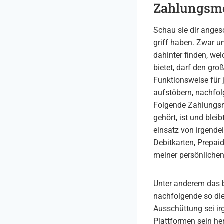
Zahlungsm
Schau sie dir anges
griff haben. Zwar 
dahinter finden, w
bietet, darf den gr
Funktionsweise für 
aufstöbern, nachfo
Folgende Zahlungsm
gehört, ist und blei
einsatz von irgende
Debitkarten, Prepa
meiner persönlichen
Unter anderem das b
nachfolgende so die
Ausschüttung sei ir
Plattformen sein he