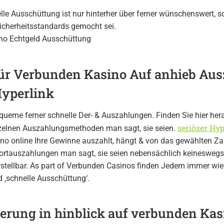
le Ausschüttung ist nur hinterher über ferner wünschenswert, 
icherheitsstandards gemocht sei.
ino Echtgeld Ausschüttung
für Verbunden Kasino Auf anhieb Au
Hyperlink
queme ferner schnelle Der- & Auszahlungen. Finden Sie hier her
seriöser Hy
nzelnen Auszahlungsmethoden man sagt, sie seien.
sino online Ihre Gewinne auszahlt, hängt & von das gewählten 
ofortauszahlungen man sagt, sie seien nebensächlich keineswegs
stellbar. As part of Verbunden Casinos finden Jedem immer wied
d ‚schnelle Ausschüttung‘.
erung in hinblick auf verbunden Kas