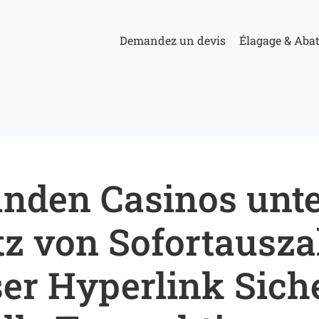
Demandez un devis
Élagage & Aba
nden Casinos unt
tz von Sofortausz
ser Hyperlink Sich