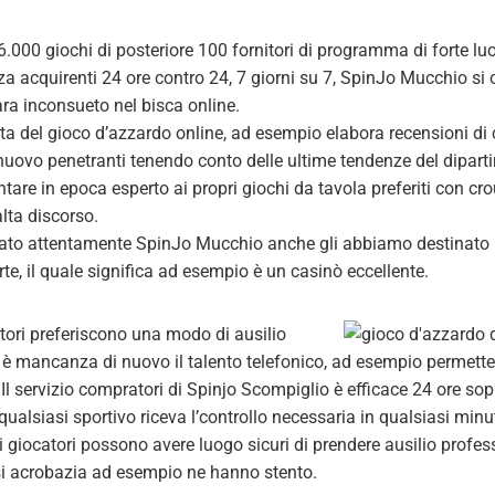
6.000 giochi di posteriore 100 fornitori di programma di forte l
za acquirenti 24 ore contro 24, 7 giorni su 7, SpinJo Mucchio si 
ara inconsueto nel bisca online.
rta del gioco d’azzardo online, ad esempio elabora recensioni di
 nuovo penetranti tenendo conto delle ultime tendenze del dipart
tare in epoca esperto ai propri giochi da tavola preferiti con cro
lta discorso.
ato attentamente SpinJo Mucchio anche gli abbiamo destinato 
te, il quale significa ad esempio è un casinò eccellente.
tori preferiscono una modo di ausilio
 è mancanza di nuovo il talento telefonico, ad esempio permette 
Il servizio compratori di Spinjo Scompiglio è efficace 24 ore sop
 qualsiasi sportivo riceva l’controllo necessaria in qualsiasi min
 i giocatori possono avere luogo sicuri di prendere ausilio profe
i acrobazia ad esempio ne hanno stento.