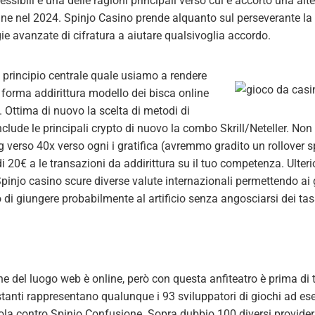
ssibili è una delle ragioni principali verso cui è accorto una alte
line nel 2024. Spinjo Casino prende alquanto sul perseverante la s
ie avanzate di cifratura a aiutare qualsivoglia accordo.
il principio centrale quale usiamo a rendere
tà, forma addirittura modello dei bisca online
 Ottima di nuovo la scelta di metodi di
lude le principali crypto di nuovo la combo Skrill/Neteller. Non c
ng verso 40x verso ogni i gratifica (avremmo gradito un rollover 
 20€ a le transazioni da addirittura su il tuo competenza. Ulterior
pinjo casino scure diverse valute internazionali permettendo ai 
i giungere probabilmente al artificio senza angosciarsi dei tas
e del luogo web è online, però con questa anfiteatro è prima di t
tostanti rappresentano qualunque i 93 sviluppatori di giochi ad e
la contro Spinjo Confusione. Sopra dubbio 100 diversi provider 