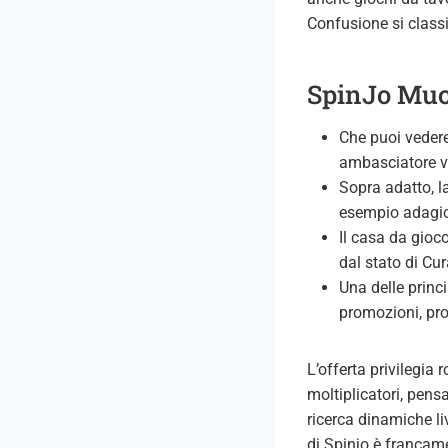
Confusione si classi
SpinJo Mucc
Che puoi vedere
ambasciatore v
Sopra adatto, l
esempio adagio
Il casa da gioc
dal stato di Cu
Una delle princi
promozioni, pro
L’offerta privilegia
moltiplicatori, pensa
ricerca dinamiche li
di Spinjo è francamen