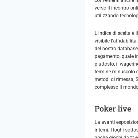
convenienti anche fle
verso il incontro on
utilizzando tecnolog
L’Indice di scelta è 
visibile l’affidabili
del nostro database.
pagamento, quale inc
piuttosto, il wageri
termine minuscolo di
metodi di rimessa, S
complesso il mondo d
Poker live
La avanti esposizion
interni. I loghi sot
anche giochi da tavo