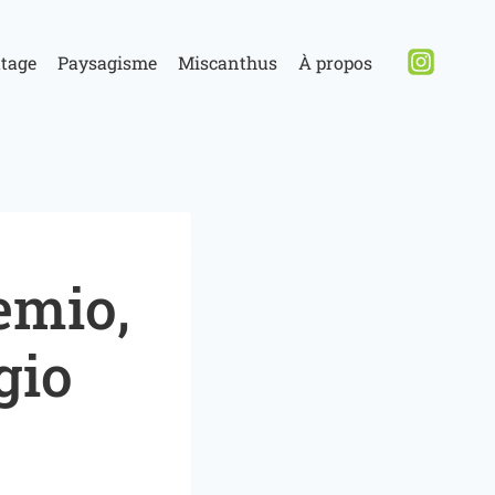
ttage
Paysagisme
Miscanthus
À propos
emio,
gio