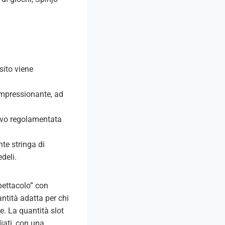
sito viene
impressionante, ad
uovo regolamentata
nte stringa di
deli.
spettacolo” con
antità adatta per chi
e. La quantità slot
diati, con una