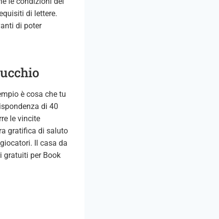
he le condizioni del
uisiti di lettere.
anti di poter
Mucchio
sempio è cosa che tu
rispondenza di 40
re le vincite
a gratifica di saluto
giocatori. Il casa da
 gratuiti per Book