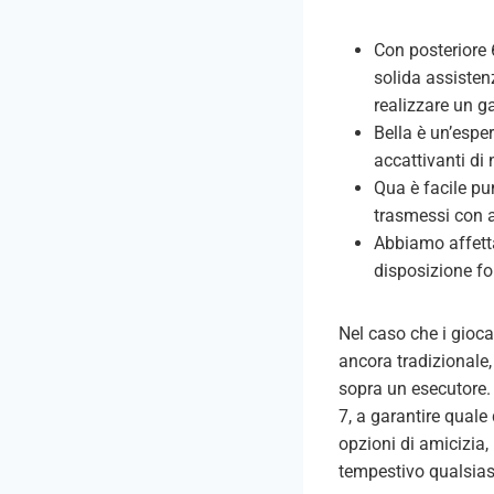
Con posteriore 
solida assisten
realizzare un g
Bella è un’espe
accattivanti di
Qua è facile pun
trasmessi con a
Abbiamo affett
disposizione for
Nel caso che i gioca
ancora tradizionale,
sopra un esecutore. 
7, a garantire quale
opzioni di amicizia,
tempestivo qualsias