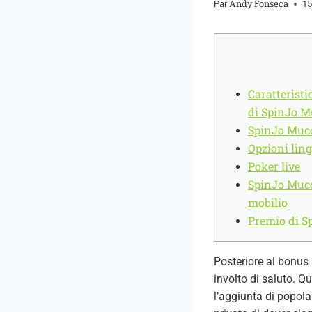
Andy Fonseca
Par
15
Caratteristi
di SpinJo M
SpinJo Muc
Opzioni ling
Poker live
SpinJo Mucc
mobilio
Premio di S
Posteriore al bonus 
involto di saluto. Qu
l’aggiunta di popolar