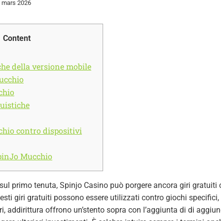
 mars 2026
Content
che della versione mobile
ucchio
chio
uistiche
hio contro dispositivi
pinJo Mucchio
sul primo tenuta, Spinjo Casino può porgere ancora giri gratuiti 
esti giri gratuiti possono essere utilizzati contro giochi specifici,
i, addirittura offrono un’stento sopra con l’aggiunta di di aggiun