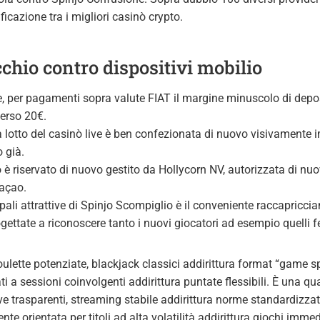
ficazione tra i migliori casinò crypto.
hio contro dispositivi mobilio
, per pagamenti sopra valute FIAT il margine minuscolo di depo
erso 20€.
a lotto del casinò live è ben confezionata di nuovo visivamente 
 già.
o è riservato di nuovo gestito da Hollycorn NV, autorizzata di n
raçao.
pali attrattive di Spinjo Scompiglio è il conveniente raccapriccia
gettate a riconoscere tanto i nuovi giocatori ad esempio quelli fe
 roulette potenziate, blackjack classici addirittura format “game 
ti a sessioni coinvolgenti addirittura puntate flessibili. È una qu
ve trasparenti, streaming stabile addirittura norme standardizzat
te orientata per titoli ad alta volatilità addirittura giochi imme