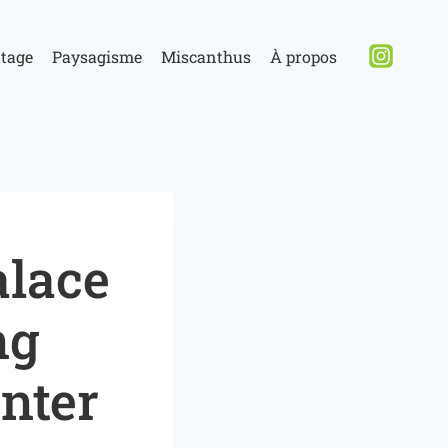
ttage
Paysagisme
Miscanthus
À propos
alace
ng
Inter