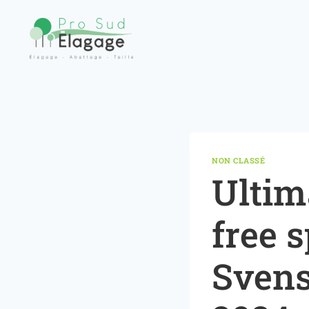
NON CLASSÉ
Ultim
free 
Svens