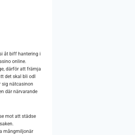
 åt biff hantering i
asino online.
e, därför att främja
t det skal bli odl
er sig nätcasinon
ken där närvarande
 se mot att städse
 saken.
iva mångmiljonär