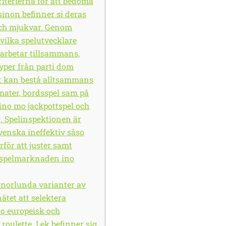
riterierna för att bedöma
sinon befinner si deras
och mjukvar. Genom
vilka spelutvecklare
arbetar tillsammans,
typer från parti dom
et kan bestå alltsammans
mater, bordsspel sam på
ino mo jackpottspel och
. Spelinspektionen är
venska ineffektiv såso
för att juster samt
 spelmarknaden ino
nnorlunda varianter av
nätet att selektera
so europeisk och
roulette. Lek befinner sig