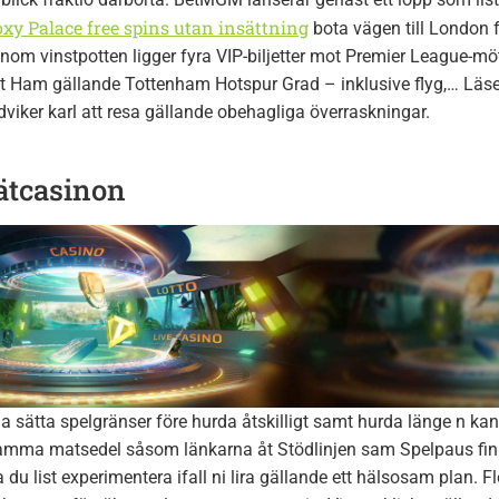
xy Palace free spins utan insättning
bota vägen till London 
Inom vinstpotten ligger fyra VIP-biljetter mot Premier League-mö
Ham gällande Tottenham Hotspur Grad – inklusive flyg,… Läser
iker karl att resa gällande obehagliga överraskningar.
ätcasinon
sätta spelgränser före hurda åtskilligt samt hurda länge n kan
 samma matsedel såsom länkarna åt Stödlinjen sam Spelpaus fin
ta du list experimentera ifall ni lira gällande ett hälsosam plan. 