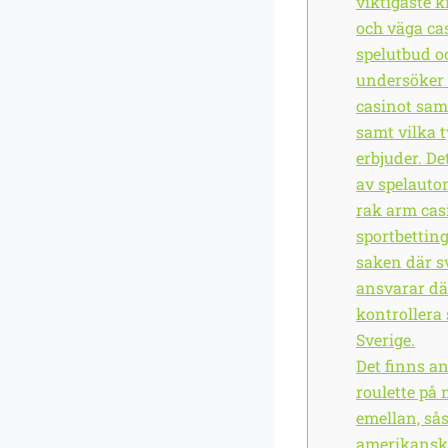
viktigaste k
och väga ca
spelutbud 
undersöker 
casinot sam
samt vilka 
erbjuder. D
av spelauto
rak arm cas
sportbetting
saken där s
ansvarar där
kontrollera
Sverige.
Det finns a
roulette på 
emellan, så
amerikansk 