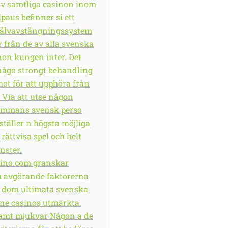
av samtliga casinon inom
lpaus befinner si ett
självavstängningssystem
 från de av alla svenska
non kungen inter. Det
 någo strongt behandling
ot för att upphöra från
. Via att utse någon
sammans svensk perso
ställer n högsta möjliga
 rättvisa spel och helt
inster.
ino.com granskar
 avgörande faktorerna
 dom ultimata svenska
ine casinos utmärkta.
amt mjukvar Någon a de