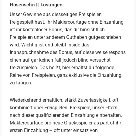
Hosenschritt Lösungen
Unser Gewinne aus diesseitigen Freispielen
freigespielt hast. Ihr Maklercourtage ohne Einzahlung
ist ihr kostenloser Bonus, das dir hinsichtlich
Freispielen unter anderem Guthaben gutgeschrieben
wird. Wichtig ist und bleibt inside das
Inanspruchnahme des Bonus, auf diese weise respons
einen auf gar keinen fall jedoch blind versuchst
freizuspielen. Das heißt, hier erhältst du folgende
Reihe von Freispielen, ganz exklusive die Einzahlung
zu tätigen.
Wiederkehrend erhältlich, stärkt Zuverlässigkeit, oft
kombiniert über Freispielen. Freispiele, unser Eltern
nach dieser qualifizierenden Einzahlung einbehalten.
Maklercourtage pro neue Glücksspieler as part of ihr
ersten Einzahlung – oft unter einsatz von