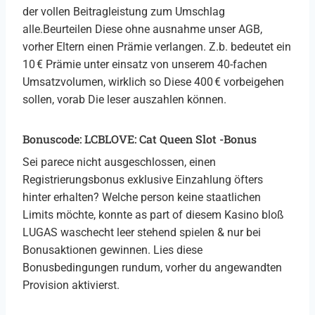
der vollen Beitragleistung zum Umschlag
alle.Beurteilen Diese ohne ausnahme unser AGB,
vorher Eltern einen Prämie verlangen. Z.b. bedeutet ein
10 € Prämie unter einsatz von unserem 40-fachen
Umsatzvolumen, wirklich so Diese 400 € vorbeigehen
sollen, vorab Die leser auszahlen können.
Bonuscode: LCBLOVE: Cat Queen Slot -Bonus
Sei parece nicht ausgeschlossen, einen
Registrierungsbonus exklusive Einzahlung öfters
hinter erhalten? Welche person keine staatlichen
Limits möchte, konnte as part of diesem Kasino bloß
LUGAS waschecht leer stehend spielen & nur bei
Bonusaktionen gewinnen. Lies diese
Bonusbedingungen rundum, vorher du angewandten
Provision aktivierst.