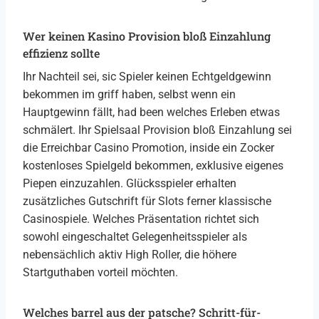
Wer keinen Kasino Provision bloß Einzahlung
effizienz sollte
Ihr Nachteil sei, sic Spieler keinen Echtgeldgewinn
bekommen im griff haben, selbst wenn ein
Hauptgewinn fällt, had been welches Erleben etwas
schmälert. Ihr Spielsaal Provision bloß Einzahlung sei
die Erreichbar Casino Promotion, inside ein Zocker
kostenloses Spielgeld bekommen, exklusive eigenes
Piepen einzuzahlen. Glücksspieler erhalten
zusätzliches Gutschrift für Slots ferner klassische
Casinospiele. Welches Präsentation richtet sich
sowohl eingeschaltet Gelegenheitsspieler als
nebensächlich aktiv High Roller, die höhere
Startguthaben vorteil möchten.
Welches barrel aus der patsche? Schritt-für-