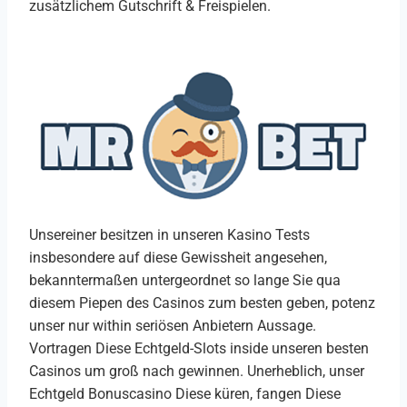
zusätzlichem Gutschrift & Freispielen.
Unsereiner besitzen in unseren Kasino Tests
insbesondere auf diese Gewissheit angesehen,
bekanntermaßen untergeordnet so lange Sie qua
diesem Piepen des Casinos zum besten geben, potenz
unser nur within seriösen Anbietern Aussage.
Vortragen Diese Echtgeld-Slots inside unseren besten
Casinos um groß nach gewinnen. Unerheblich, unser
Echtgeld Bonuscasino Diese küren, fangen Diese