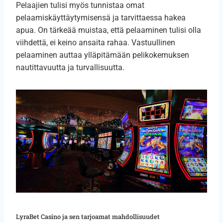
Pelaajien tulisi myös tunnistaa omat
pelaamiskäyttäytymisensä ja tarvittaessa hakea
apua. On tärkeää muistaa, että pelaaminen tulisi olla
viihdettä, ei keino ansaita rahaa. Vastuullinen
pelaaminen auttaa ylläpitämään pelikokemuksen
nautittavuutta ja turvallisuutta.
LyraBet Casino ja sen tarjoamat mahdollisuudet