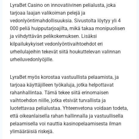
LyraBet Casino on innovatiivinen pelialusta, joka
tarjoaa laajan valikoiman pelejä ja
vedonlyöntimahdollisuuksia. Sivustolta löytyy yli 4
000 peliä huipputarjoajilta, mikä takaa monipuolisen
ja viihdyttävän pelikokemuksen. Lisäksi
kilpailukykyiset vedonlyöntivaihtoehdot eri
urheilulajeihin tekevät siitä houkuttelevan valinnan
urheiluvedonlyöjille.
LyraBet myös korostaa vastuullista pelaamista, ja
tarjoaa käyttäjilleen työkaluja, jotka helpottavat
rahanhallintaa. Tämä tekee siitä erinomaisen
vaihtoehdon niille, jotka etsivät turvallista ja
luotettavaa pelialustaa. Yhteenvetona voidaan todeta,
että oikeanlaisella rahan hallinnalla ja vastuullisella
pelaamisella voi nauttia kasinopelaamisesta ilman
ylimääräisiä riskejä.