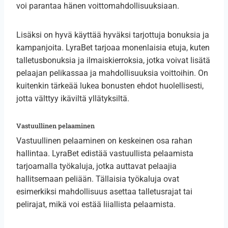
voi parantaa hänen voittomahdollisuuksiaan.
Lisäksi on hyvä käyttää hyväksi tarjottuja bonuksia ja
kampanjoita. LyraBet tarjoaa monenlaisia etuja, kuten
talletusbonuksia ja ilmaiskierroksia, jotka voivat lisätä
pelaajan pelikassaa ja mahdollisuuksia voittoihin. On
kuitenkin tärkeää lukea bonusten ehdot huolellisesti,
jotta välttyy ikäviltä yllätyksiltä.
Vastuullinen pelaaminen
Vastuullinen pelaaminen on keskeinen osa rahan
hallintaa. LyraBet edistää vastuullista pelaamista
tarjoamalla työkaluja, jotka auttavat pelaajia
hallitsemaan peliään. Tällaisia työkaluja ovat
esimerkiksi mahdollisuus asettaa talletusrajat tai
pelirajat, mikä voi estää liiallista pelaamista.